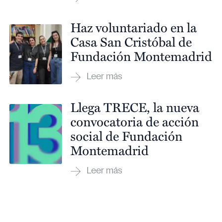
Haz voluntariado en la
Casa San Cristóbal de
Fundación Montemadrid
Llega TRECE, la nueva
convocatoria de acción
social de Fundación
Montemadrid