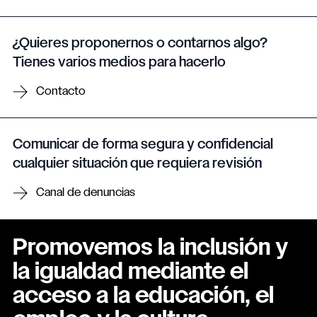
¿Quieres proponernos o contarnos algo?
Tienes varios medios para hacerlo
Contacto
Comunicar de forma segura y confidencial
cualquier situación que requiera revisión
Canal de denuncias
Promovemos la inclusión y
la igualdad mediante el
acceso a la educación, el