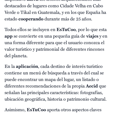
destacados de lugares como Cidade Velha en Cabo
Verde o Tikal en Guatemala, y en los que España ha
estado
cooperando
durante más de 25 años.
Todos ellos se incluyen en
EsTuCoo
, por lo que esta
app
se convierte en una pequeña guía de
viajes
y en
una forma diferente para que el usuario conozca el
valor turístico y patrimonial de diferentes rincones
del planeta.
En la
aplicación
, cada destino de interés turístico
contiene un menú de búsqueda a través del cual se
puede encontrar un mapa del lugar, un listado o
diferentes recomendaciones de la propia
Aecid
que
señalan las principales características: fotografías,
ubicación geográfica, historia o patrimonio cultural.
Asimismo,
EsTuCoo
aporta otros aspectos claves