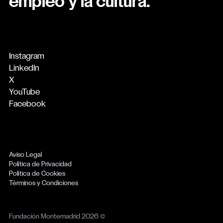
empleo y la cultura.
Instagram
LinkedIn
X
YouTube
Facebook
Aviso Legal
Política de Privacidad
Política de Cookies
Términos y Condiciones
Fundación Montemadrid 2026 ©