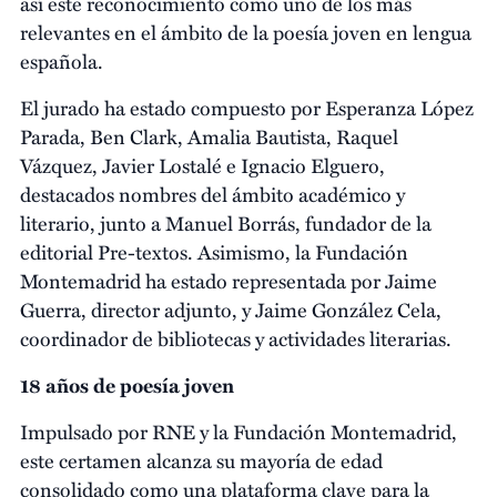
así este reconocimiento como uno de los más
relevantes en el ámbito de la poesía joven en lengua
española.
El jurado ha estado compuesto por Esperanza López
Parada, Ben Clark, Amalia Bautista, Raquel
Vázquez, Javier Lostalé e Ignacio Elguero,
destacados nombres del ámbito académico y
literario, junto a Manuel Borrás, fundador de la
editorial Pre-textos. Asimismo, la Fundación
Montemadrid ha estado representada por Jaime
Guerra, director adjunto, y Jaime González Cela,
coordinador de bibliotecas y actividades literarias.
18 años de poesía joven
Impulsado por RNE y la Fundación Montemadrid,
este certamen alcanza su mayoría de edad
consolidado como una plataforma clave para la