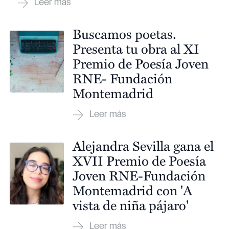
Buscamos poetas.
Presenta tu obra al XI
Premio de Poesía Joven
RNE- Fundación
Montemadrid
Alejandra Sevilla gana el
XVII Premio de Poesía
Joven RNE-Fundación
Montemadrid con 'A
vista de niña pájaro'