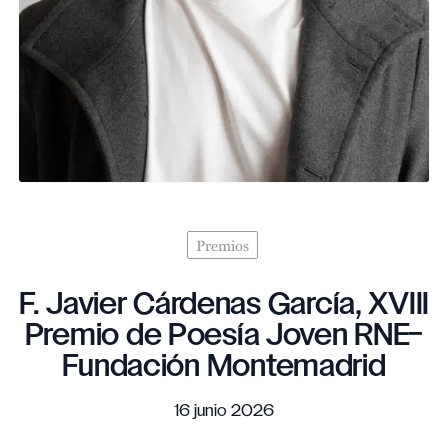
Premios
F. Javier Cárdenas García, XVIII
Premio de Poesía Joven RNE–
Fundación Montemadrid
16 junio 2026