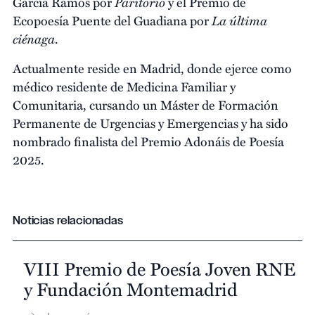
Paritorio
García Ramos por
y el Premio de
La última
Ecopoesía Puente del Guadiana por
ciénaga
.
Actualmente reside en Madrid, donde ejerce como
médico residente de Medicina Familiar y
Comunitaria, cursando un Máster de Formación
Permanente de Urgencias y Emergencias y ha sido
nombrado finalista del Premio Adonáis de Poesía
2025.
Noticias relacionadas
VIII Premio de Poesía Joven RNE
y Fundación Montemadrid