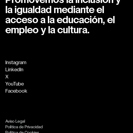
Promovemos la inclusión y
la igualdad mediante el
acceso a la educación, el
empleo y la cultura.
Instagram
LinkedIn
X
YouTube
Facebook
Aviso Legal
Política de Privacidad
Política de Cookies