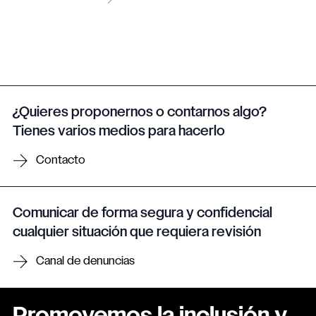
¿Quieres proponernos o contarnos algo?
Tienes varios medios para hacerlo
Contacto
Comunicar de forma segura y confidencial
cualquier situación que requiera revisión
Canal de denuncias