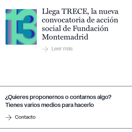
Llega TRECE, la nueva
convocatoria de acción
social de Fundación
Montemadrid
¿Quieres proponernos o contarnos algo?
Tienes varios medios para hacerlo
Contacto