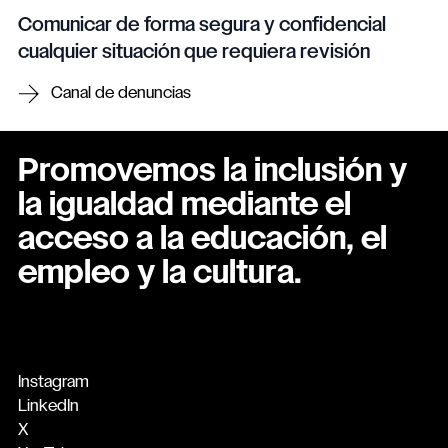
Comunicar de forma segura y confidencial
cualquier situación que requiera revisión
Canal de denuncias
Promovemos la inclusión y
la igualdad mediante el
acceso a la educación, el
empleo y la cultura.
Instagram
LinkedIn
X