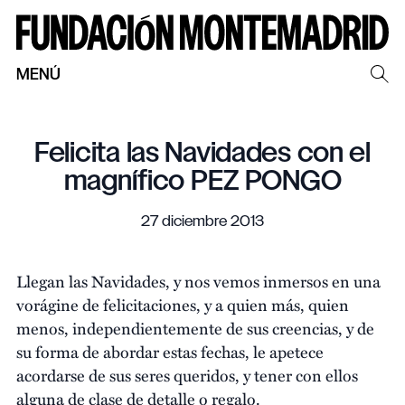
MENÚ
Felicita las Navidades con el
magnífico PEZ PONGO
27 diciembre 2013
Llegan las Navidades, y nos vemos inmersos en una
vorágine de felicitaciones, y a quien más, quien
menos, independientemente de sus creencias, y de
su forma de abordar estas fechas, le apetece
acordarse de sus seres queridos, y tener con ellos
alguna de clase de detalle o regalo.