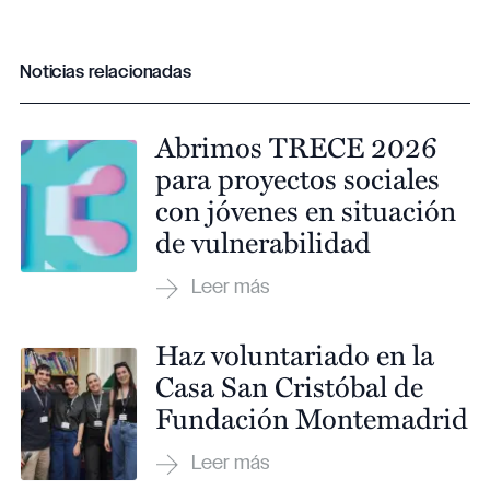
Noticias relacionadas
Abrimos TRECE 2026
para proyectos sociales
con jóvenes en situación
de vulnerabilidad
Haz voluntariado en la
Casa San Cristóbal de
Fundación Montemadrid