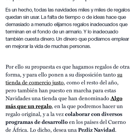
Es un hecho, todas las navidades miles y miles de regalos
quedan sin usar. La falta de tiempo o de ideas hace que
demasiado a menudo elijamos regalos inadecuados que
terminan en el fondo de un armario. Y lo inadecuado
también cuesta dinero. Un dinero que podíamos emplear
en mejorar la vida de muchas personas.
Por ello su propuesta es que hagamos regalos de otra
forma, y para ello ponen a su disposición tanto
su
tienda de comercio justo
, como el resto del año,
pero también han puesto en marcha para estas
Navidades una tienda que han denominado
Algo
más que un regalo
, en la que podremos hacer un
regalo original, y a la vez
colaborar con diversos
programas de desarrollo
en los países del Cuerno
de África. Lo dicho, desea una
Pezliz Navidad
.