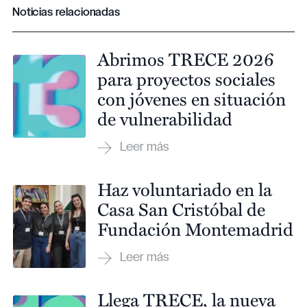
Noticias relacionadas
Abrimos TRECE 2026
para proyectos sociales
con jóvenes en situación
de vulnerabilidad
Haz voluntariado en la
Casa San Cristóbal de
Fundación Montemadrid
Llega TRECE, la nueva