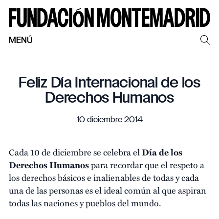
MENÚ
Feliz Día Internacional de los
Derechos Humanos
10 diciembre 2014
Cada 10 de diciembre se celebra el
Día de los
Derechos Humanos
para recordar que el respeto a
los derechos básicos e inalienables de todas y cada
una de las personas es el ideal común al que aspiran
todas las naciones y pueblos del mundo.