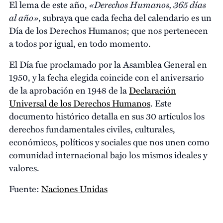
«Derechos Humanos, 365 días
El lema de este año,
al año»
, subraya que cada fecha del calendario es un
Día de los Derechos Humanos; que nos pertenecen
a todos por igual, en todo momento.
El Día fue proclamado por la Asamblea General en
1950, y la fecha elegida coincide con el aniversario
de la aprobación en 1948 de la
Declaración
Universal de los Derechos Humanos
. Este
documento histórico detalla en sus 30 artículos los
derechos fundamentales civiles, culturales,
económicos, políticos y sociales que nos unen como
comunidad internacional bajo los mismos ideales y
valores.
Fuente:
Naciones Unidas