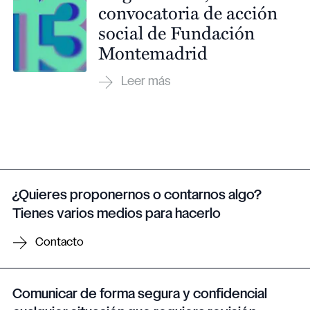
convocatoria de acción
social de Fundación
Montemadrid
¿Quieres proponernos o contarnos algo?
Tienes varios medios para hacerlo
Contacto
Comunicar de forma segura y confidencial