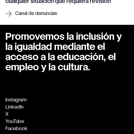
cualquier situación que requiera revisión
Canal de denuncias
Promovemos la inclusión y
la igualdad mediante el
acceso a la educación, el
empleo y la cultura.
Instagram
LinkedIn
X
YouTube
Facebook