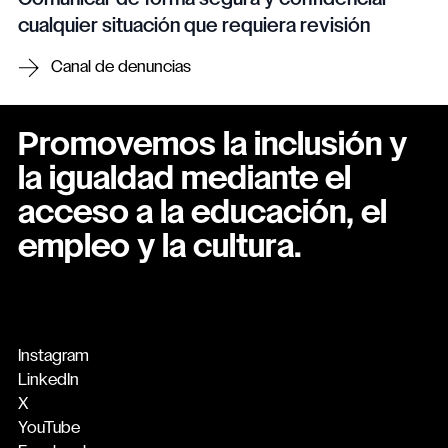
cualquier situación que requiera revisión
Canal de denuncias
Promovemos la inclusión y
la igualdad mediante el
acceso a la educación, el
empleo y la cultura.
Instagram
LinkedIn
X
YouTube