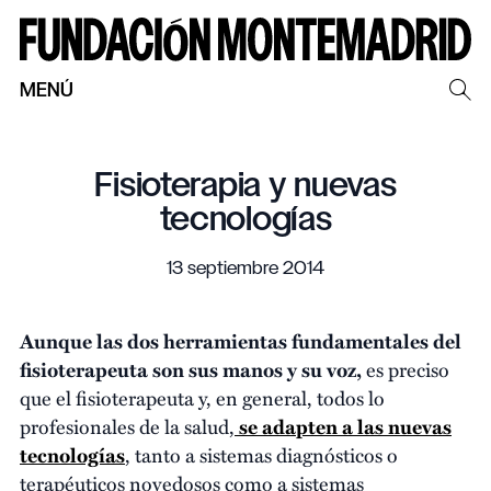
MENÚ
Fisioterapia y nuevas
tecnologías
13 septiembre 2014
Aunque las dos herramientas fundamentales del
fisioterapeuta son sus manos y su voz,
es preciso
que el fisioterapeuta y, en general, todos lo
profesionales de la salud,
se adapten a las nuevas
tecnologías
, tanto a sistemas diagnósticos o
terapéuticos novedosos como a sistemas