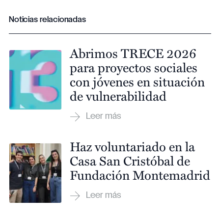
Noticias relacionadas
Abrimos TRECE 2026
para proyectos sociales
con jóvenes en situación
de vulnerabilidad
Haz voluntariado en la
Casa San Cristóbal de
Fundación Montemadrid