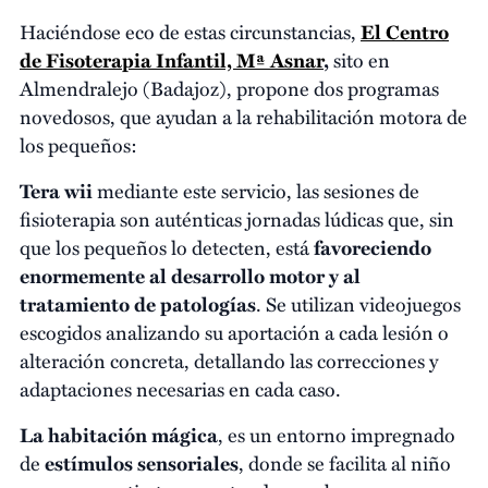
Haciéndose eco de estas circunstancias,
El Centro
de Fisoterapia Infantil, Mª Asnar
,
sito en
Almendralejo (Badajoz), propone dos programas
novedosos, que ayudan a la rehabilitación motora de
los pequeños:
Tera wii
mediante este servicio, las sesiones de
fisioterapia son auténticas jornadas lúdicas que, sin
que los pequeños lo detecten, está
favoreciendo
enormemente al desarrollo motor y al
tratamiento de patologías
. Se utilizan videojuegos
escogidos analizando su aportación a cada lesión o
alteración concreta, detallando las correcciones y
adaptaciones necesarias en cada caso.
La habitación mágica
, es un entorno impregnado
de
estímulos sensoriales
, donde se facilita al niño