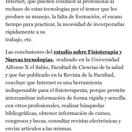
Internet, que pueden conducir al profesional al
rechazo de estas tecnologías por el temor que les
produce su manejo, la falta de formación, el escaso
tiempo para practicar, la necesidad de incorporarlas
rápidamente a su
trabajo, etc.
Las conclusiones del
estudio sobre Fisioterapia y
Nuevas tecnologías
,
realizado en la Universidad
Alfonso X el Sabio, Facultad de Ciencias de la salud
y que fue publicado en la Revista de la Facultad,
concluye que Internet es una herramienta
indispensable para el fisioterapeuta, porque permite
intercambiar información de forma rápida y sencilla
con otros profesionales, realizar búsquedas
bibliográficas, obtener información de cursos,
congresos y becas, consultar revistas electrónicas y
enviar artículos a las mismas.