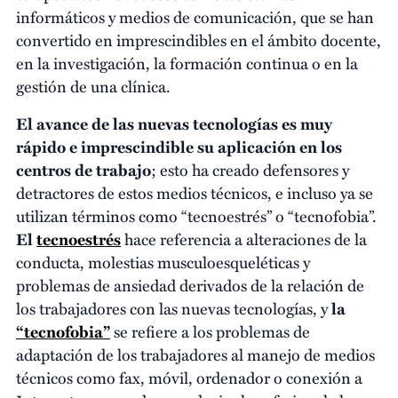
informáticos y medios de comunicación, que se han
convertido en imprescindibles en el ámbito docente,
en la investigación, la formación continua o en la
gestión de una clínica.
El avance de las nuevas tecnologías es muy
rápido e imprescindible su aplicación en los
centros de trabajo
; esto ha creado defensores y
detractores de estos medios técnicos, e incluso ya se
utilizan términos como “tecnoestrés” o “tecnofobia”.
El
tecnoestrés
hace referencia a alteraciones de la
conducta, molestias musculoesqueléticas y
problemas de ansiedad derivados de la relación de
los trabajadores con las nuevas tecnologías, y
la
“tecnofobia”
se refiere a los problemas de
adaptación de los trabajadores al manejo de medios
técnicos como fax, móvil, ordenador o conexión a