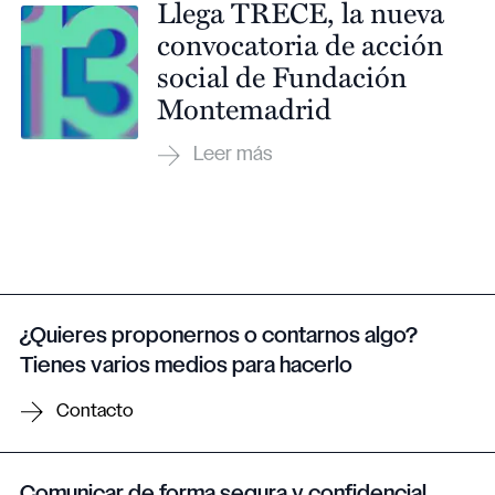
Llega TRECE, la nueva
convocatoria de acción
social de Fundación
Montemadrid
¿Quieres proponernos o contarnos algo?
Tienes varios medios para hacerlo
Contacto
Comunicar de forma segura y confidencial