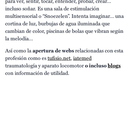
para ver, sentir, tocar, entender, probar, crear…
incluso soñar. Es una sala de estimulación
multisensorial o “Snoezelen”. Intenta imaginar… una
cortina de luz, burbujas de agua iluminada que
cambian de color, piscinas de bolas que vibran según
la melodía…
Así como la
apertura de webs
relacionadas con esta
profesión como es
tufisio.net
,
iatemed
traumatología y aparato locomotor
o incluso
blogs
con información de utilidad.