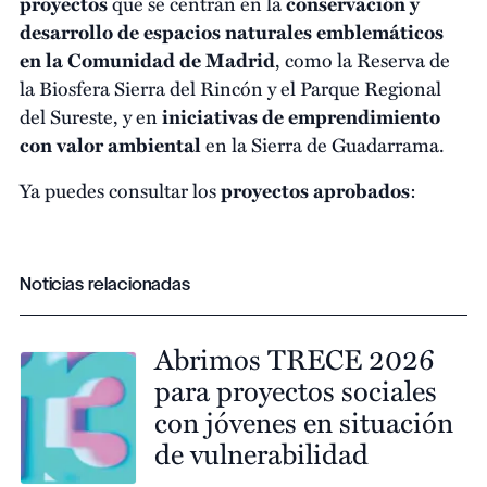
proyectos
que se centran en la
conservación y
desarrollo de espacios naturales emblemáticos
en la Comunidad de Madrid
, como la Reserva de
la Biosfera Sierra del Rincón y el Parque Regional
del Sureste, y en
iniciativas de emprendimiento
con valor ambiental
en la Sierra de Guadarrama.
Ya puedes consultar los
proyectos aprobados
:
Noticias relacionadas
Abrimos TRECE 2026
para proyectos sociales
con jóvenes en situación
de vulnerabilidad