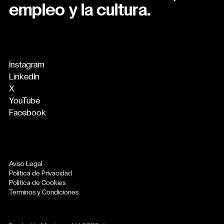
empleo y la cultura.
Instagram
LinkedIn
X
YouTube
Facebook
Aviso Legal
Política de Privacidad
Política de Cookies
Términos y Condiciones