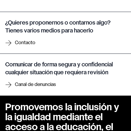
¿Quieres proponernos o contarnos algo?
Tienes varios medios para hacerlo
Contacto
Comunicar de forma segura y confidencial
cualquier situación que requiera revisión
Canal de denuncias
Promovemos la inclusión y
la igualdad mediante el
acceso a la educación, el