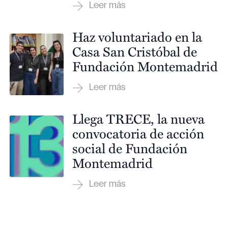
Haz voluntariado en la
Casa San Cristóbal de
Fundación Montemadrid
Llega TRECE, la nueva
convocatoria de acción
social de Fundación
Montemadrid