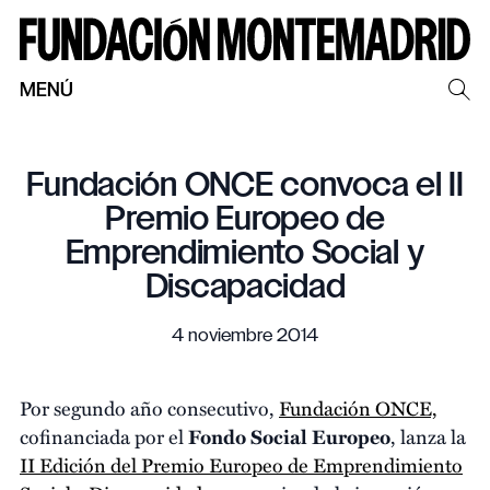
MENÚ
Fundación ONCE convoca el II
Premio Europeo de
Emprendimiento Social y
Discapacidad
4 noviembre 2014
Por segundo año consecutivo,
Fundación ONCE,
cofinanciada por el
Fondo Social Europeo
, lanza la
II Edición del Premio Europeo de Emprendimiento