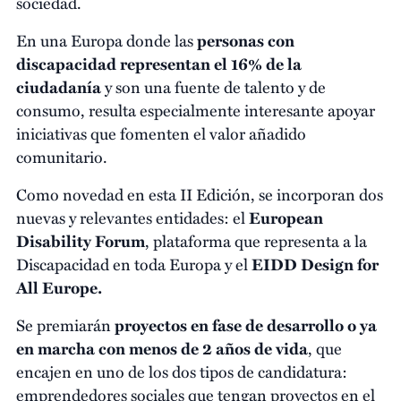
sociedad.
En una Europa donde las
personas con
discapacidad representan el 16% de la
ciudadanía
y son una fuente de talento y de
consumo, resulta especialmente interesante apoyar
iniciativas que fomenten el valor añadido
comunitario.
Como novedad en esta II Edición, se incorporan dos
nuevas y relevantes entidades: el
European
Disability Forum
, plataforma que representa a la
Discapacidad en toda Europa y el
EIDD Design for
All Europe.
Se premiarán
proyectos en fase de desarrollo o ya
en marcha con menos de 2 años de vida
, que
encajen en uno de los dos tipos de candidatura:
emprendedores sociales que tengan proyectos en el