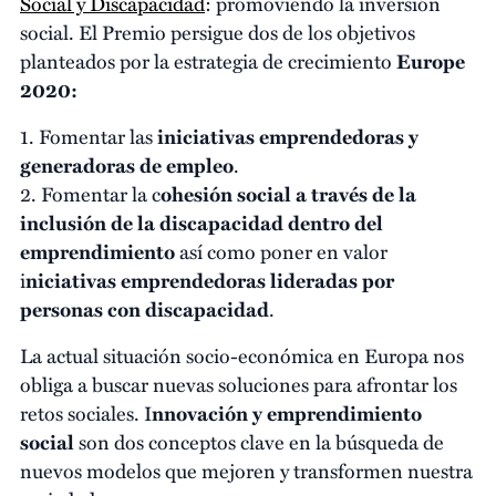
Social y Discapacidad
: promoviendo la inversión
social. El Premio persigue dos de los objetivos
planteados por la estrategia de crecimiento
Europe
2020:
1. Fomentar las
iniciativas emprendedoras y
generadoras de empleo
.
2. Fomentar la c
ohesión social a través de la
inclusión de la discapacidad dentro del
emprendimiento
así como poner en valor
i
niciativas emprendedoras lideradas por
personas con discapacidad
.
La actual situación socio-económica en Europa nos
obliga a buscar nuevas soluciones para afrontar los
retos sociales. I
nnovación y emprendimiento
social
son dos conceptos clave en la búsqueda de
nuevos modelos que mejoren y transformen nuestra