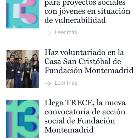
para proyectos sociales
con jóvenes en situación
de vulnerabilidad
Haz voluntariado en la
Casa San Cristóbal de
Fundación Montemadrid
Llega TRECE, la nueva
convocatoria de acción
social de Fundación
Montemadrid