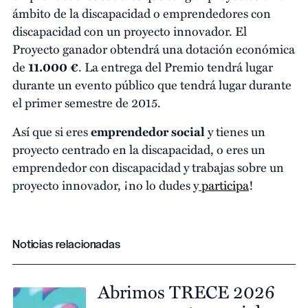
ámbito de la discapacidad o emprendedores con
discapacidad con un proyecto innovador. El
Proyecto ganador obtendrá una dotación económica
de
11.000 €
. La entrega del Premio tendrá lugar
durante un evento público que tendrá lugar durante
el primer semestre de 2015.
Así que si eres
emprendedor social
y tienes un
proyecto centrado en la discapacidad, o eres un
emprendedor con discapacidad y trabajas sobre un
proyecto innovador, ¡no lo dudes y
participa
!
Noticias relacionadas
Abrimos TRECE 2026