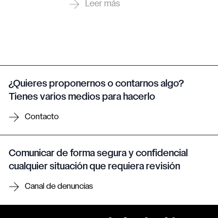
¿Quieres proponernos o contarnos algo?
Tienes varios medios para hacerlo
Contacto
Comunicar de forma segura y confidencial
cualquier situación que requiera revisión
Canal de denuncias