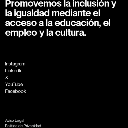
Promovemos la inclusión y
la igualdad mediante el
acceso a la educación, el
empleo y la cultura.
Instagram
LinkedIn
X
YouTube
Facebook
Aviso Legal
Política de Privacidad