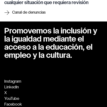
cualquier situación que requiera revisión
Canal de denuncias
Promovemos la inclusión y
la igualdad mediante el
acceso a la educación, el
empleo y la cultura.
Instagram
LinkedIn
X
YouTube
Facebook