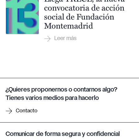
convocatoria de acción
social de Fundación
Montemadrid
¿Quieres proponernos o contarnos algo?
Tienes varios medios para hacerlo
Contacto
Comunicar de forma segura y confidencial