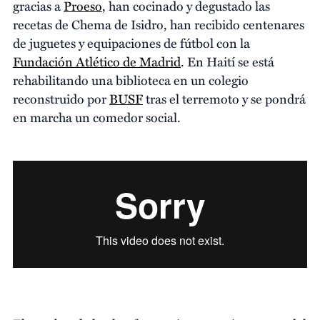
gracias a
Proeso
, han cocinado y degustado las
recetas de Chema de Isidro, han recibido centenares
de juguetes y equipaciones de fútbol con la
Fundación Atlético de Madrid
. En Haití se está
rehabilitando una biblioteca en un colegio
reconstruido por
BUSF
tras el terremoto y se pondrá
en marcha un comedor social.