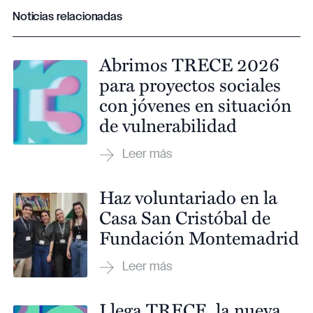
Noticias relacionadas
Abrimos TRECE 2026
para proyectos sociales
con jóvenes en situación
de vulnerabilidad
Haz voluntariado en la
Casa San Cristóbal de
Fundación Montemadrid
Llega TRECE, la nueva