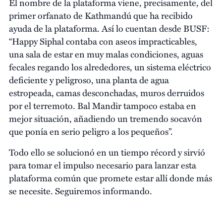
El nombre de la plataforma viene, precisamente, del
primer orfanato de Kathmandú que ha recibido
ayuda de la plataforma. Así lo cuentan desde BUSF:
“Happy Siphal contaba con aseos impracticables,
una sala de estar en muy malas condiciones, aguas
fecales regando los alrededores, un sistema eléctrico
deficiente y peligroso, una planta de agua
estropeada, camas desconchadas, muros derruidos
por el terremoto. Bal Mandir tampoco estaba en
mejor situación, añadiendo un tremendo socavón
que ponía en serio peligro a los pequeños”.
Todo ello se solucionó en un tiempo récord y sirvió
para tomar el impulso necesario para lanzar esta
plataforma común que promete estar allí donde más
se necesite. Seguiremos informando.