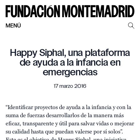
MENÚ
Happy Siphal, una plataforma
de ayuda a la infancia en
emergencias
17 marzo 2016
“Identificar proyectos de ayuda a la infancia y con la
suma de fuerzas desarrollarlos de la manera más
eficaz, transparente y útil para salvar vidas o mejorar
su calidad hasta que puedan valerse por sí solos”.
Este es el objetivo de Happy Siphal, una iniciativa