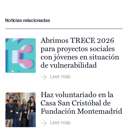
Noticias relacionadas
Abrimos TRECE 2026
para proyectos sociales
con jóvenes en situación
de vulnerabilidad
Haz voluntariado en la
Casa San Cristóbal de
Fundación Montemadrid