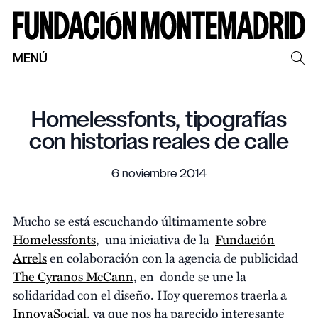
MENÚ
Homelessfonts, tipografías
con historias reales de calle
6 noviembre 2014
Mucho se está escuchando últimamente sobre
Homelessfonts
, una iniciativa de la
Fundación
Arrels
en colaboración con la agencia de publicidad
The Cyranos McCann
, en donde se une la
solidaridad con el diseño. Hoy queremos traerla a
InnovaSocial
, ya que nos ha parecido interesante