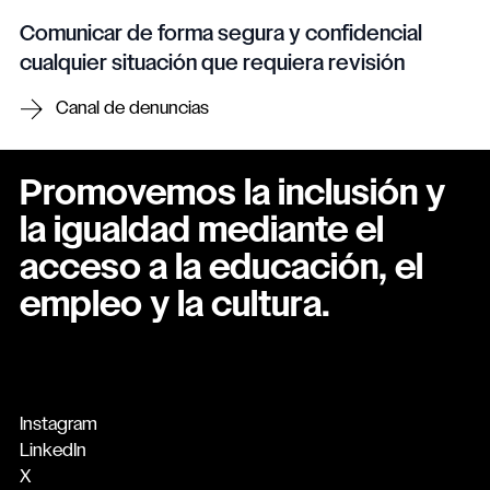
Comunicar de forma segura y confidencial
cualquier situación que requiera revisión
Canal de denuncias
Promovemos la inclusión y
la igualdad mediante el
acceso a la educación, el
empleo y la cultura.
Instagram
LinkedIn
X