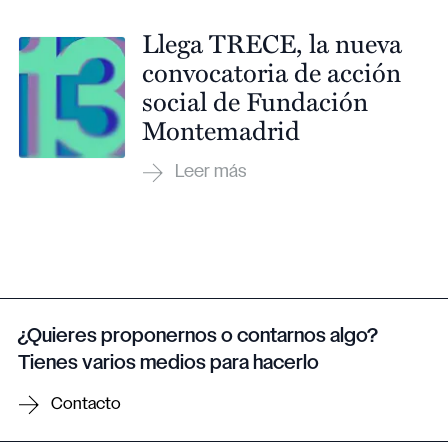
Llega TRECE, la nueva
convocatoria de acción
social de Fundación
Montemadrid
¿Quieres proponernos o contarnos algo?
Tienes varios medios para hacerlo
Contacto