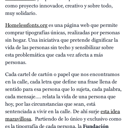
como proyecto innovador, creativo y sobre todo,
muy solidario.
Homelessfonts.org
es una página web que permite
comprar tipografías únicas, realizadas por personas
sin hogar. Una iniciativa que pretende dignificar la
vida de las personas sin techo y sensibilizar sobre
esta problemática que cada vez afecta a más
personas.
Cada cartel de cartón o papel que nos encontramos
en la calle, cada letra que define una frase llena de
sentido para esa persona que lo sujeta, cada palabra,
cada mensaje.... relata la vida de una persona que
hoy, por las circunstancias que sean, está
sentenciada a vivir en la calle. De ahí surje
esta idea
maravillosa
. Partiendo de lo único y exclusivo como
es la tipografía de cada persona, la
Fundación