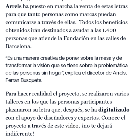
Arrels
ha puesto en marcha la venta de estas letras
para que tanto personas como marcas puedan
comunicarse a través de ellas. Todos los beneficios
obtenidos irán destinados a ayudar a las 1.400
personas que atiende la Fundación en las calles de
Barcelona.
“Es una manera creativa de poner sobre la mesa y de
transformar la visión que se tiene sobre la problemática
de las personas sin hogar”, explica el director de Arrels,
Ferran Busquets.
Para hacer realidad el proyecto, se realizaron varios
talleres en los que las personas participantes
plasmaron su letra que, después, se ha
digitalizado
con el apoyo de diseñadores y expertos. Conoce el
proyecto a través de este
video
, ¡no te dejará
indiferente!