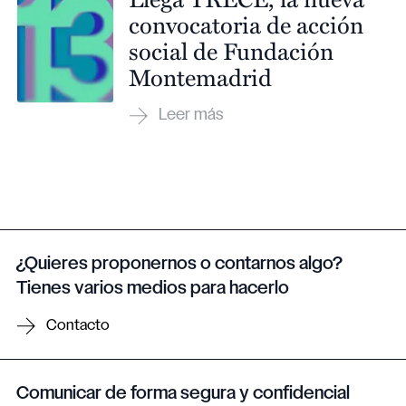
convocatoria de acción
social de Fundación
Montemadrid
¿Quieres proponernos o contarnos algo?
Tienes varios medios para hacerlo
Contacto
Comunicar de forma segura y confidencial