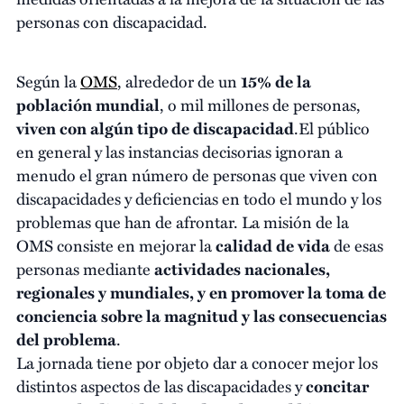
personas con discapacidad.
Según la
OMS
, alrededor de un
15% de la
población mundial
, o mil millones de personas,
viven con algún tipo de discapacidad
.El público
en general y las instancias decisorias ignoran a
menudo el gran número de personas que viven con
discapacidades y deficiencias en todo el mundo y los
problemas que han de afrontar. La misión de la
OMS consiste en mejorar la
calidad de vida
de esas
personas mediante
actividades nacionales,
regionales y mundiales, y en promover la toma de
conciencia sobre la magnitud y las consecuencias
del problema
.
La jornada tiene por objeto dar a conocer mejor los
distintos aspectos de las discapacidades y
concitar