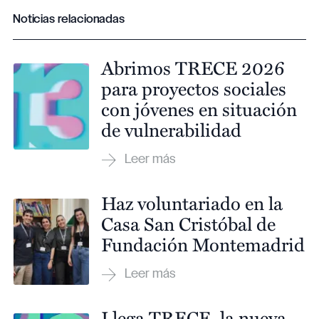
Noticias relacionadas
Abrimos TRECE 2026
para proyectos sociales
con jóvenes en situación
de vulnerabilidad
Haz voluntariado en la
Casa San Cristóbal de
Fundación Montemadrid
Llega TRECE, la nueva