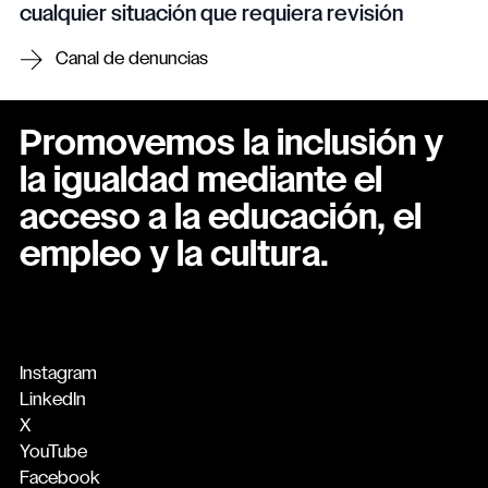
cualquier situación que requiera revisión
Canal de denuncias
Promovemos la inclusión y
la igualdad mediante el
acceso a la educación, el
empleo y la cultura.
Instagram
LinkedIn
X
YouTube
Facebook