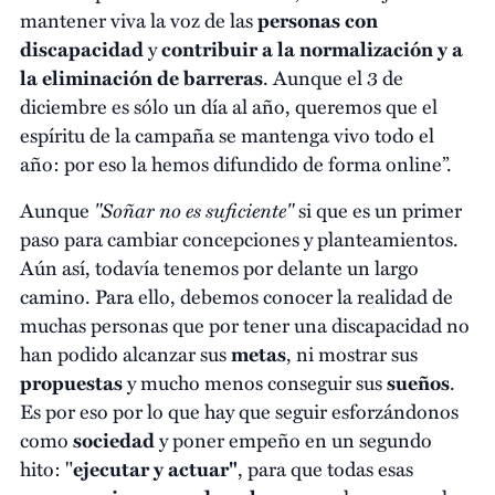
mantener viva la voz de las
personas con
discapacidad
y
contribuir a la normalización y a
la eliminación de barreras
. Aunque el 3 de
diciembre es sólo un día al año, queremos que el
espíritu de la campaña se mantenga vivo todo el
año: por eso la hemos difundido de forma online”.
"Soñar no es suficiente"
Aunque
si que es un primer
paso para cambiar concepciones y planteamientos.
Aún así, todavía tenemos por delante un largo
camino. Para ello, debemos conocer la realidad de
muchas personas que por tener una discapacidad no
han podido alcanzar sus
metas
, ni mostrar sus
propuestas
y mucho menos conseguir sus
sueños
.
Es por eso por lo que hay que seguir esforzándonos
como
sociedad
y poner empeño en un segundo
hito: "
ejecutar y actuar"
, para que todas esas