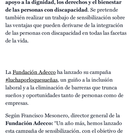
apoyo a la dignidad, los derechos y el bienestar
de las personas con discapacidad
. Se pretende
también realizar un trabajo de sensibilización sobre
las ventajas que pueden derivarse de la integración
de las personas con discapacidad en todas las facetas
de la vida.
La
Fundación Adecco
ha lanzado su campaña
#luchaporloquesueñas
, un guiño a la inclusión
laboral y a la eliminación de barreras que trunca
sueños y oportunidades tanto de personas como de
empresas.
Según Francisco Mesonero, director general de la
Fundación Adecco:
“Un año más, hemos lanzado
esta campaña de sensibilización, con el objetivo de