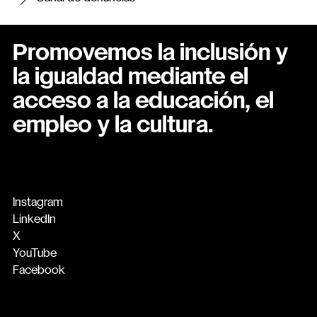
Promovemos la inclusión y
la igualdad mediante el
acceso a la educación, el
empleo y la cultura.
Instagram
LinkedIn
X
YouTube
Facebook