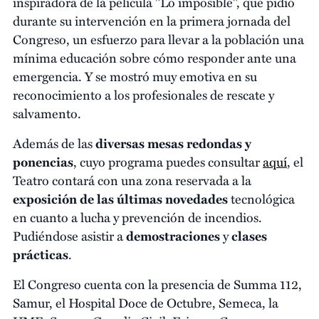
inspiradora de la película "Lo imposible", que pidió
durante su intervención en la primera jornada del
Congreso, un esfuerzo para llevar a la población una
mínima educación sobre cómo responder ante una
emergencia. Y se mostró muy emotiva en su
reconocimiento a los profesionales de rescate y
salvamento.
Además de las
diversas mesas redondas y
ponencias
, cuyo programa puedes consultar
aquí
, el
Teatro contará con una zona reservada a la
exposición de las últimas novedades
tecnológica
en cuanto a lucha y prevención de incendios.
Pudiéndose asistir a
demostraciones
y
clases
prácticas
.
El Congreso cuenta con la presencia de Summa 112,
Samur, el Hospital Doce de Octubre, Semeca, la