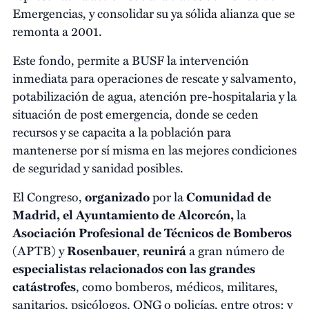
Emergencias, y consolidar su ya sólida alianza que se
remonta a 2001.
Este fondo, permite a BUSF la intervención
inmediata para operaciones de rescate y salvamento,
potabilización de agua, atención pre-hospitalaria y la
situación de post emergencia, donde se ceden
recursos y se capacita a la población para
mantenerse por sí misma en las mejores condiciones
de seguridad y sanidad posibles.
El Congreso,
organizado
por la
Comunidad de
Madrid, el Ayuntamiento de Alcorcón,
la
Asociación Profesional de Técnicos de Bomberos
(APTB) y
Rosenbauer
,
reunirá
a gran número de
especialistas relacionados con las grandes
catástrofes
, como bomberos, médicos, militares,
sanitarios, psicólogos, ONG o policías, entre otros; y