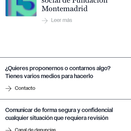
Montemadrid
¿Quieres proponernos o contarnos algo?
Tienes varios medios para hacerlo
Contacto
Comunicar de forma segura y confidencial
cualquier situación que requiera revisión
Canal de denuncias