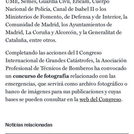
UME, Semes, Guardia Civil, Ericam, Cuerpo
Nacional de Policía, Canal de Isabel II o los
Ministerios de Fomento, de Defensa y de Interior, la
Comunidad de Madrid, los Ayuntamientos de
Madrid, La Coruña y Alcorcón, y la Generalitat de
Cataluña, entre otros.
Completando las acciones del I Congreso
Internacional de Grandes Catástrofes, la Asociación
Profesional de Técnicos de Bomberos ha convocado
un
concurso de fotografía
relacionado con las
emergencias, que servirá como archivo fotográfico o
banco de imágenes para sus publicaciones y cuyas
bases se pueden consultar en la
web del Congreso
.
Noticias relacionadas