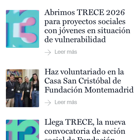
Abrimos TRECE 2026
para proyectos sociales
con jóvenes en situación
de vulnerabilidad
Haz voluntariado en la
Casa San Cristóbal de
Fundación Montemadrid
Llega TRECE, la nueva
convocatoria de acción
social de Fundación