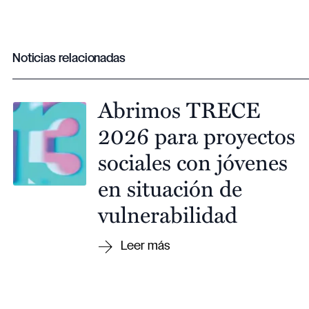
Noticias relacionadas
Abrimos TRECE
2026 para proyectos
sociales con jóvenes
en situación de
vulnerabilidad