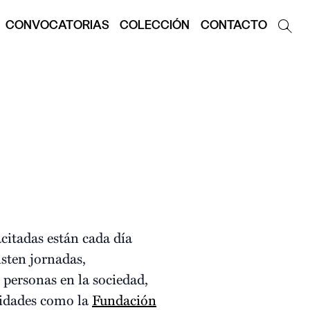
CONVOCATORIAS
COLECCIÓN
CONTACTO
citadas están cada día
sten jornadas,
s personas en la sociedad,
tidades como la
Fundación