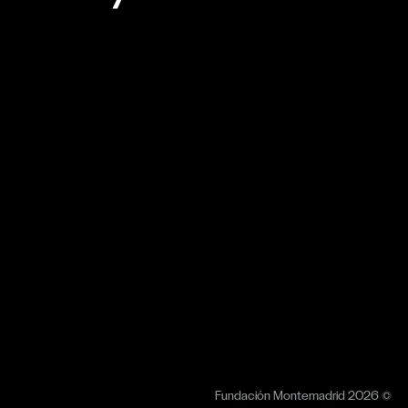
Fundación Montemadrid 2026 ©