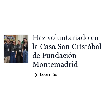
Haz voluntariado en
la Casa San Cristóbal
de Fundación
Montemadrid