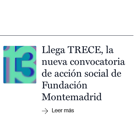
Llega TRECE, la
nueva convocatoria
de acción social de
Fundación
Montemadrid