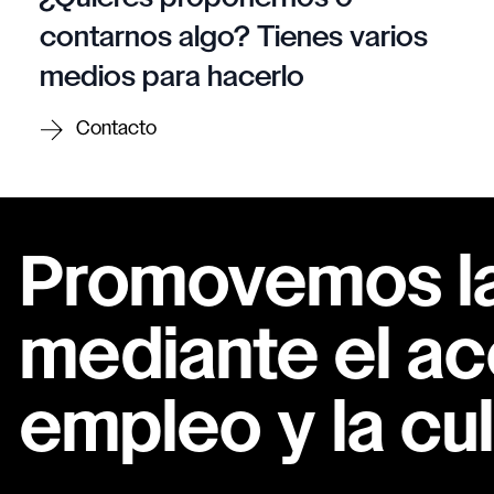
contarnos algo? Tienes varios
medios para hacerlo
Contacto
Promovemos la 
mediante el ac
empleo y la cul