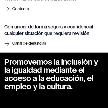
Contacto
Comunicar de forma segura y confidencial
cualquier situación que requiera revisión
Canal de denuncias
Promovemos la inclusión y
la igualdad mediante el
acceso a la educación, el
empleo y la cultura.