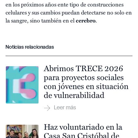
en los próximos años ente tipo de construcciones
celulares y sus cambios puedan detectarse no solo en
la sangre, sino también en el
cerebro
.
Noticias relacionadas
Abrimos TRECE 2026
para proyectos sociales
con jóvenes en situación
de vulnerabilidad
Haz voluntariado en la
Casa San Cristóbal de