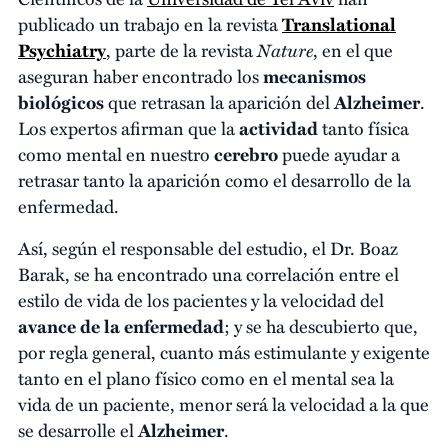
publicado un trabajo en la revista
Translational
Nature
Psychiatry
, parte de la revista
, en el que
aseguran haber encontrado los
mecanismos
biológicos
que retrasan la aparición del
Alzheimer
.
Los expertos afirman que la
actividad
tanto física
como mental en nuestro
cerebro
puede ayudar a
retrasar tanto la aparición como el desarrollo de la
enfermedad.
Así, según el responsable del estudio, el Dr. Boaz
Barak, se ha encontrado una correlación entre el
estilo de vida de los pacientes y la velocidad del
avance de la enfermedad
; y se ha descubierto que,
por regla general, cuanto más estimulante y exigente
tanto en el plano físico como en el mental sea la
vida de un paciente, menor será la velocidad a la que
se desarrolle el
Alzheimer
.