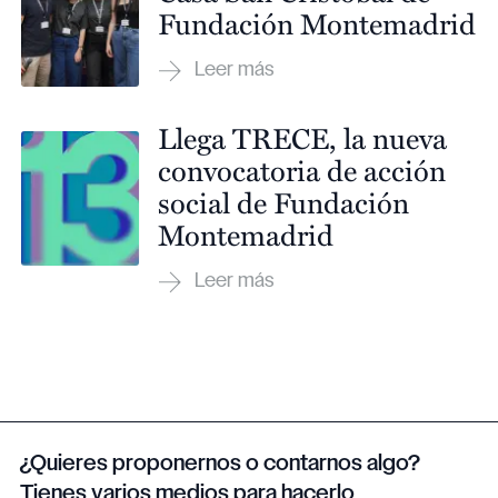
Fundación Montemadrid
Llega TRECE, la nueva
convocatoria de acción
social de Fundación
Montemadrid
¿Quieres proponernos o contarnos algo?
Tienes varios medios para hacerlo