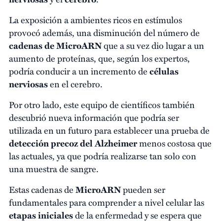
La exposición a ambientes ricos en estímulos
provocó además, una disminución del número de
cadenas de MicroARN
que a su vez dio lugar a un
aumento de proteínas, que, según los expertos,
podría conducir a un incremento de
células
nerviosas
en el cerebro.
Por otro lado, este equipo de científicos también
descubrió nueva información que podría ser
utilizada en un futuro para establecer una prueba de
detección precoz del Alzheimer
menos costosa que
las actuales, ya que podría realizarse tan solo con
una muestra de sangre.
Estas cadenas de
MicroARN
pueden ser
fundamentales para comprender a nivel celular las
etapas iniciales
de la enfermedad y se espera que