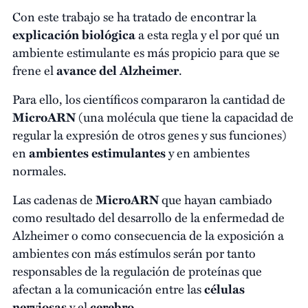
Con este trabajo se ha tratado de encontrar la
explicación biológica
a esta regla y el por qué un
ambiente estimulante es más propicio para que se
frene el
avance del Alzheimer
.
Para ello, los científicos compararon la cantidad de
MicroARN
(una molécula que tiene la capacidad de
regular la expresión de otros genes y sus funciones)
en
ambientes estimulantes
y en ambientes
normales.
Las cadenas de
MicroARN
que hayan cambiado
como resultado del desarrollo de la enfermedad de
Alzheimer o como consecuencia de la exposición a
ambientes con más estímulos serán por tanto
responsables de la regulación de proteínas que
afectan a la comunicación entre las
células
nerviosas
y el
cerebro
.