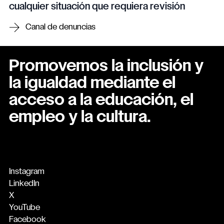
cualquier situación que requiera revisión
Canal de denuncias
Promovemos la inclusión y
la igualdad mediante el
acceso a la educación, el
empleo y la cultura.
Instagram
LinkedIn
X
YouTube
Facebook