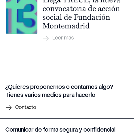
convocatoria de acción
social de Fundación
Montemadrid
¿Quieres proponernos o contarnos algo?
Tienes varios medios para hacerlo
Contacto
Comunicar de forma segura y confidencial