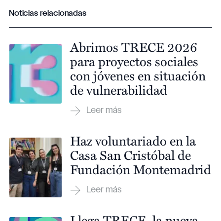
Noticias relacionadas
Abrimos TRECE 2026
para proyectos sociales
con jóvenes en situación
de vulnerabilidad
Haz voluntariado en la
Casa San Cristóbal de
Fundación Montemadrid
Llega TRECE, la nueva