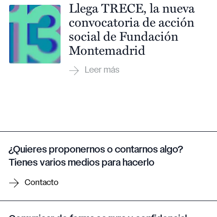
Llega TRECE, la nueva
convocatoria de acción
social de Fundación
Montemadrid
¿Quieres proponernos o contarnos algo?
Tienes varios medios para hacerlo
Contacto