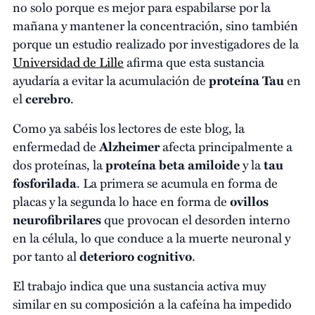
no solo porque es mejor para espabilarse por la
mañana y mantener la concentración, sino también
porque un estudio realizado por investigadores de la
Universidad de Lille
afirma que esta sustancia
ayudaría a evitar la acumulación de
proteína Tau
en
el
cerebro
.
Como ya sabéis los lectores de este blog, la
enfermedad de
Alzheimer
afecta principalmente a
dos proteínas, la
proteína beta amiloide
y la
tau
fosforilada
. La primera se acumula en forma de
placas y la segunda lo hace en forma de
ovillos
neurofibrilares
que provocan el desorden interno
en la célula, lo que conduce a la muerte neuronal y
por tanto al
deterioro cognitivo
.
El trabajo indica que una sustancia activa muy
similar en su composición a la cafeína ha impedido