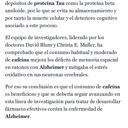
depósitos de
proteína Tau
como la proteína beta
amiloide, por lo que se evita su almacenamiento y
por tanto la muerte celular y el deterioro cognitivo
asociado a este proceso.
El equipo de investigadores, liderado por los
doctores David Blum y Christa E. Muller, ha
comprobado que el consumo habitual y moderado
de
cafeína
mejora los déficits de memoria espacial
en ratones con
Alzheimer
y mitigaba el estrés
oxidativo en sus neuronas cerebrales.
Por eso su conclusión es que el consumo de
cafeína
es beneficioso y que se debería seguir avanzando en
esta línea de investigación para tratar de desarrollar
fármacos efectivos contra la enfermedad de
Alzheimer
.