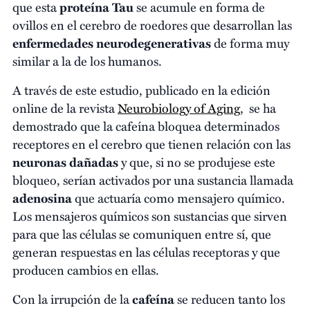
que esta
proteína Tau
se acumule en forma de
ovillos en el cerebro de roedores que desarrollan las
enfermedades neurodegenerativas
de forma muy
similar a la de los humanos.
A través de este estudio, publicado en la edición
online de la revista
Neurobiology of Aging
, se ha
demostrado que la cafeína bloquea determinados
receptores en el cerebro que tienen relación con las
neuronas dañadas
y que, si no se produjese este
bloqueo, serían activados por una sustancia llamada
adenosina
que actuaría como mensajero químico.
Los mensajeros químicos son sustancias que sirven
para que las células se comuniquen entre sí, que
generan respuestas en las células receptoras y que
producen cambios en ellas.
Con la irrupción de la
cafeína
se reducen tanto los