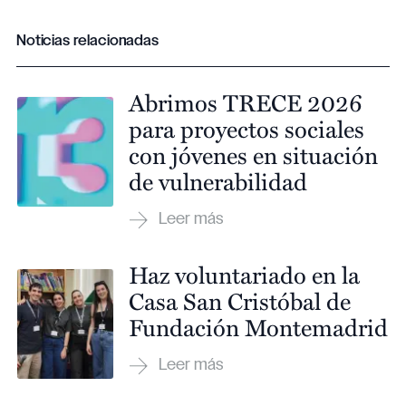
Noticias relacionadas
Abrimos TRECE 2026
para proyectos sociales
con jóvenes en situación
de vulnerabilidad
Haz voluntariado en la
Casa San Cristóbal de
Fundación Montemadrid