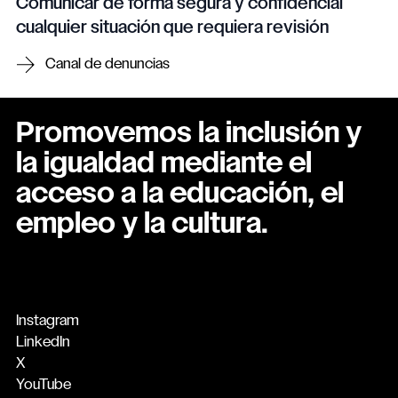
Comunicar de forma segura y confidencial
cualquier situación que requiera revisión
Canal de denuncias
Promovemos la inclusión y
la igualdad mediante el
acceso a la educación, el
empleo y la cultura.
Instagram
LinkedIn
X
YouTube