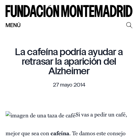
MENÚ
La cafeína podría ayudar a
retrasar la aparición del
Alzheimer
27 mayo 2014
Si vas a pedir un café,
mejor que sea con
cafeína
. Te damos este consejo