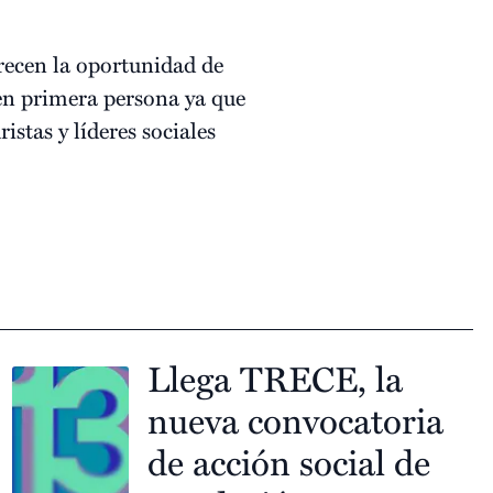
recen la oportunidad de
en primera persona ya que
stas y líderes sociales
Llega TRECE, la
nueva convocatoria
de acción social de