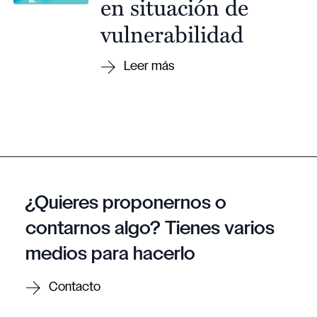
en situación de
vulnerabilidad
¿Quieres proponernos o
contarnos algo? Tienes varios
medios para hacerlo
Contacto