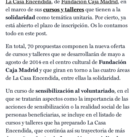
La Casa Encendida
, de
Fundación Caja Madrid
, en
el marco de sus
cursos y talleres
que tienen a la
solidaridad
como temática unitaria. Por cierto, ya
está abierto el plazo de inscripción. Os lo contamos
todo en este post.
En total, 70 propuestas componen la nueva oferta
de cursos y talleres que se desarrollarán de mayo a
agosto de 2014 en el centro cultural de
Fundación
Caja Madrid
y que giran en torno a las cuatro áreas
de La Casa Encendida, entre ellas la solidaridad.
Un curso de
sensibilización al voluntariado
, en el
que se tratarán aspectos como la importancia de las
acciones de sensibilización o la realidad social de las
personas beneficiarias, se incluye en el listado de
cursos y talleres que ha preparado La Casa
Encendida, que continúa así su trayectoria de más