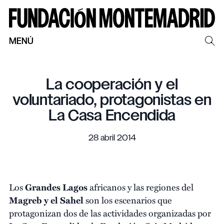
MENÚ
La cooperación y el
voluntariado, protagonistas en
La Casa Encendida
28 abril 2014
Los
Grandes Lagos
africanos y las regiones del
Magreb y el Sahel
son los escenarios que
protagonizan dos de las actividades organizadas por