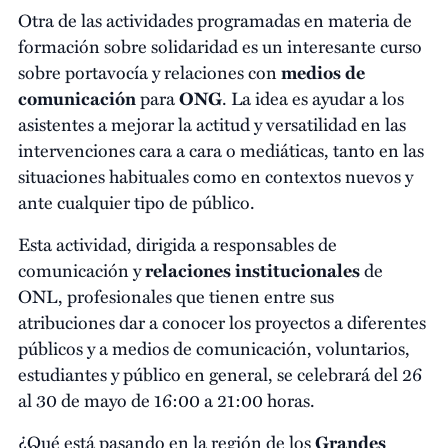
Otra de las actividades programadas en materia de
formación sobre solidaridad es un interesante curso
sobre portavocía y relaciones con
medios de
comunicación
para
ONG
. La idea es ayudar a los
asistentes a mejorar la actitud y versatilidad en las
intervenciones cara a cara o mediáticas, tanto en las
situaciones habituales como en contextos nuevos y
ante cualquier tipo de público.
Esta actividad, dirigida a responsables de
comunicación y
relaciones institucionales
de
ONL, profesionales que tienen entre sus
atribuciones dar a conocer los proyectos a diferentes
públicos y a medios de comunicación, voluntarios,
estudiantes y público en general, se celebrará del 26
al 30 de mayo de 16:00 a 21:00 horas.
¿Qué está pasando en la región de los
Grandes