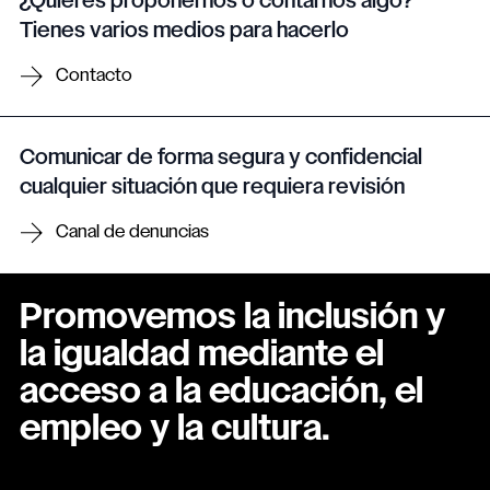
¿Quieres proponernos o contarnos algo?
Tienes varios medios para hacerlo
Contacto
Comunicar de forma segura y confidencial
cualquier situación que requiera revisión
Canal de denuncias
Promovemos la inclusión y
la igualdad mediante el
acceso a la educación, el
empleo y la cultura.