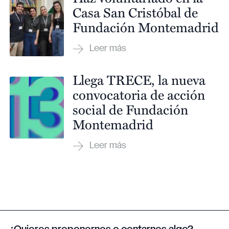
Casa San Cristóbal de
Fundación Montemadrid
Llega TRECE, la nueva
convocatoria de acción
social de Fundación
Montemadrid