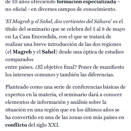
de 10 años ofreciendo
formación especializada
–
no oficial - en diversos campos de conocimiento.
El Magreb y el Sahel, dos vertientes del Sáhara
‘
’ es el
título del seminario que se celebra del 5 al 8 de mayo
en La Casa Encendida, con el que se tratará de
realizar una breve introducción de las dos regiones
(el
Magreb
y el
Sahel
) desde una óptica de estudios
comparados
entre países. ¿El objetivo final? Poner de manifiesto
los intereses comunes y también las diferencias.
Planteado como una serie de conferencias básicas de
expertos en la materia, el seminario dará a conocer
elementos de información y análisis sobre la
situación en una región que en los últimos años se
ha convertido en una de las zonas con más países en
conflicto
del siglo XXI.