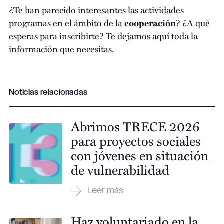
¿Te han parecido interesantes las actividades
programas en el ámbito de la
cooperación
? ¿A qué
esperas para inscribirte? Te dejamos
aquí
toda la
información que necesitas.
Noticias relacionadas
Abrimos TRECE 2026
para proyectos sociales
con jóvenes en situación
de vulnerabilidad
Haz voluntariado en la