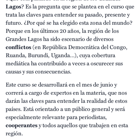
Lagos
? Es la pregunta que se plantea en el curso que
trata las claves para entender su pasado, presente y
futuro. ¿Por qué se ha elegido esta zona del mundo?
Porque en los últimos 20 años, la región de los
Grandes Lagos ha sido escenario de diversos
conflictos
(en República Democrática del Congo,
Ruanda, Burundi, Uganda…), cuya cobertura
mediática ha contribuido a veces a oscurecer sus
causas y sus consecuencias.
Este curso se desarrollará en el mes de junio y
correrá a cargo de expertos en la materia, que nos
darán las claves para entender la realidad de estos
países. Está orientado a un público general y será
especialmente relevante para periodistas,
cooperantes
y todos aquellos que trabajen en esta
región.