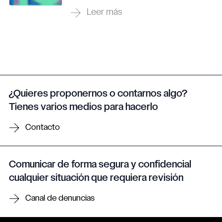
¿Quieres proponernos o contarnos algo?
Tienes varios medios para hacerlo
Contacto
Comunicar de forma segura y confidencial
cualquier situación que requiera revisión
Canal de denuncias