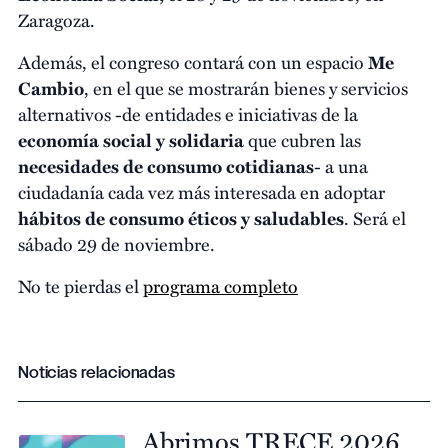
Zaragoza.
Además, el congreso contará con un espacio
Me
Cambio
, en el que se mostrarán bienes y servicios
alternativos -de entidades e iniciativas de la
economía social y solidaria
que cubren las
necesidades de consumo cotidianas
- a una
ciudadanía cada vez más interesada en adoptar
hábitos de consumo éticos y saludables
. Será el
sábado 29 de noviembre.
No te pierdas el
programa completo
Noticias relacionadas
Abrimos TRECE 2026