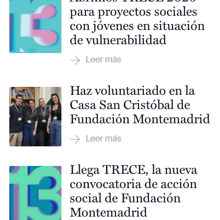
para proyectos sociales
con jóvenes en situación
de vulnerabilidad
Haz voluntariado en la
Casa San Cristóbal de
Fundación Montemadrid
Llega TRECE, la nueva
convocatoria de acción
social de Fundación
Montemadrid