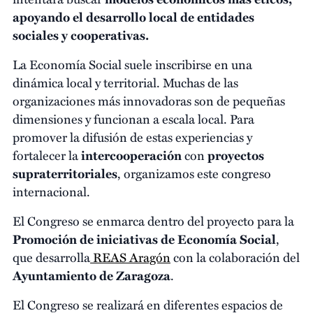
apoyando el desarrollo local de entidades
sociales y cooperativas.
La Economía Social suele inscribirse en una
dinámica local y territorial. Muchas de las
organizaciones más innovadoras son de pequeñas
dimensiones y funcionan a escala local. Para
promover la difusión de estas experiencias y
fortalecer la
intercooperación
con
proyectos
supraterritoriales
, organizamos este congreso
internacional.
El Congreso se enmarca dentro del proyecto para la
Promoción de iniciativas de Economía Social
,
que desarrolla
REAS Aragón
con la colaboración del
Ayuntamiento de Zaragoza
.
El Congreso se realizará en diferentes espacios de