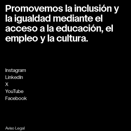
Promovemos la inclusión y
la igualdad mediante el
acceso a la educación, el
empleo y la cultura.
Instagram
LinkedIn
X
YouTube
Facebook
Aviso Legal