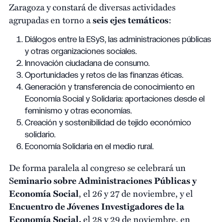
Zaragoza y constará de diversas actividades
agrupadas en torno a
seis ejes temáticos
:
Diálogos entre la ESyS, las administraciones públicas
y otras organizaciones sociales.
Innovación ciudadana de consumo.
Oportunidades y retos de las finanzas éticas.
Generación y transferencia de conocimiento en
Economía Social y Solidaria: aportaciones desde el
feminismo y otras economías.
Creación y sostenibilidad de tejido económico
solidario.
Economía Solidaria en el medio rural.
De forma paralela al congreso se celebrará un
S
eminario sobre Administraciones Públicas y
Economía Social
, el 26 y 27 de noviembre, y el
Encuentro de Jóvenes Investigadores de la
Economía Social,
el 28 y 29 de noviembre, en