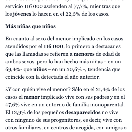
servicio 116 000 ascienden al 77,7%, mientras que
los
jóvenes
lo hacen en el 22,3% de los casos.
Más niñas que niños
En cuanto al sexo del menor implicado en los casos
atendidos por el
116 000
, lo primero a destacar es
que las llamadas se refieren a
menores
de edad de
ambos sexos, pero lo han hecho más niñas – en un
69,4%- que
niños
– en un 30,6% -, tendencia que
coincide con la detectada el año anterior.
¿Y con quién vive el menor? Sólo en el 31,4% de los
casos el
menor
implicado vive con sus padres y en el
47,6% vive en un entorno de familia monoparental.
El 13,9% de los pequeños
desaparecidos
no vive
con ninguno de sus progenitores, es decir, vive con
otros familiares, en centros de acogida, con amigos o