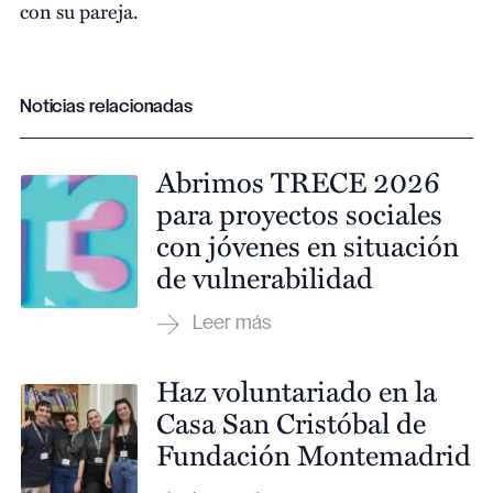
con su pareja.
Noticias relacionadas
Abrimos TRECE 2026
para proyectos sociales
con jóvenes en situación
de vulnerabilidad
Haz voluntariado en la
Casa San Cristóbal de
Fundación Montemadrid