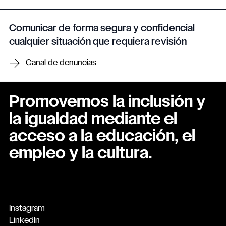
Comunicar de forma segura y confidencial
cualquier situación que requiera revisión
Canal de denuncias
Promovemos la inclusión y
la igualdad mediante el
acceso a la educación, el
empleo y la cultura.
Instagram
LinkedIn