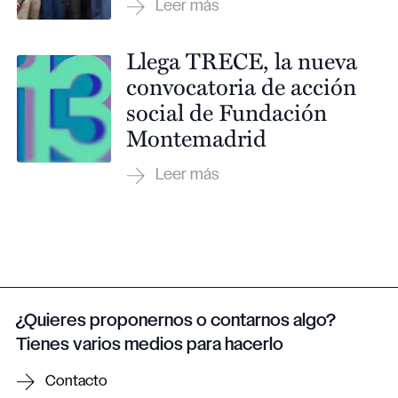
Llega TRECE, la nueva
convocatoria de acción
social de Fundación
Montemadrid
¿Quieres proponernos o contarnos algo?
Tienes varios medios para hacerlo
Contacto