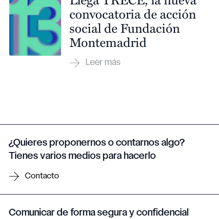
convocatoria de acción
social de Fundación
Montemadrid
¿Quieres proponernos o contarnos algo?
Tienes varios medios para hacerlo
Contacto
Comunicar de forma segura y confidencial