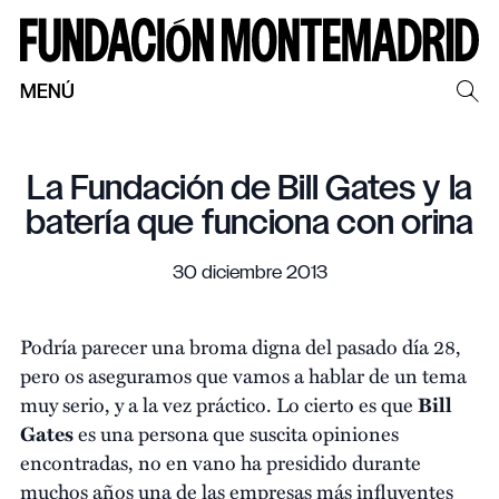
MENÚ
La Fundación de Bill Gates y la
batería que funciona con orina
30 diciembre 2013
Podría parecer una broma digna del pasado día 28,
pero os aseguramos que vamos a hablar de un tema
muy serio, y a la vez práctico. Lo cierto es que
Bill
Gates
es una persona que suscita opiniones
encontradas, no en vano ha presidido durante
muchos años una de las empresas más influyentes