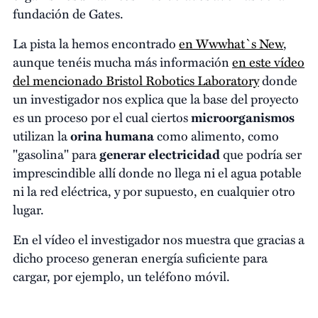
fundación de Gates.
La pista la hemos encontrado
en Wwwhat`s New
,
aunque tenéis mucha más información
en este vídeo
del mencionado Bristol Robotics Laboratory
donde
un investigador nos explica que la base del proyecto
es un proceso por el cual ciertos
microorganismos
utilizan la
orina humana
como alimento, como
"gasolina" para
generar electricidad
que podría ser
imprescindible allí donde no llega ni el agua potable
ni la red eléctrica, y por supuesto, en cualquier otro
lugar.
En el vídeo el investigador nos muestra que gracias a
dicho proceso generan energía suficiente para
cargar, por ejemplo, un teléfono móvil.