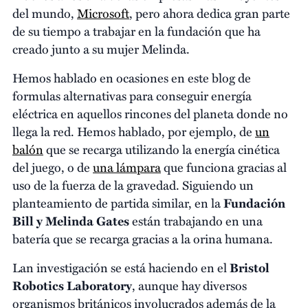
del mundo,
Microsoft
, pero ahora dedica gran parte
de su tiempo a trabajar en la fundación que ha
creado junto a su mujer Melinda.
Hemos hablado en ocasiones en este blog de
formulas alternativas para conseguir energía
eléctrica en aquellos rincones del planeta donde no
llega la red. Hemos hablado, por ejemplo, de
un
balón
que se recarga utilizando la energía cinética
del juego, o de
una lámpara
que funciona gracias al
uso de la fuerza de la gravedad. Siguiendo un
planteamiento de partida similar, en la
Fundación
Bill y Melinda Gates
están trabajando en una
batería que se recarga gracias a la orina humana.
Lan investigación se está haciendo en el
Bristol
Robotics Laboratory
, aunque hay diversos
organismos británicos involucrados además de la