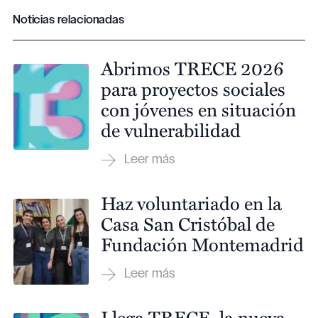
Noticias relacionadas
Abrimos TRECE 2026
para proyectos sociales
con jóvenes en situación
de vulnerabilidad
Haz voluntariado en la
Casa San Cristóbal de
Fundación Montemadrid
Llega TRECE, la nueva