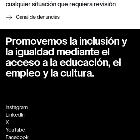
cualquier situación que requiera revisión
Canal de denuncias
Promovemos la inclusión y
la igualdad mediante el
acceso a la educación, el
empleo y la cultura.
Instagram
LinkedIn
X
YouTube
Facebook