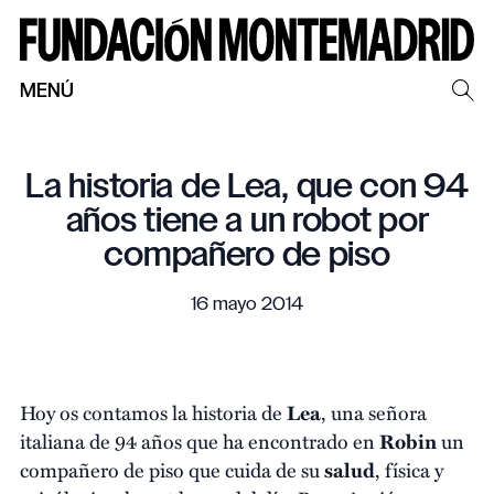
MENÚ
La historia de Lea, que con 94
años tiene a un robot por
compañero de piso
16 mayo 2014
Hoy os contamos la historia de
Lea
, una señora
italiana de 94 años que ha encontrado en
Robin
un
compañero de piso que cuida de su
salud
, física y