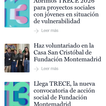
Abrimos TRECE 2026
para proyectos sociales
con jóvenes en situación
de vulnerabilidad
Haz voluntariado en la
Casa San Cristóbal de
Fundación Montemadrid
Llega TRECE, la nueva
convocatoria de acción
social de Fundación
Montemadrid