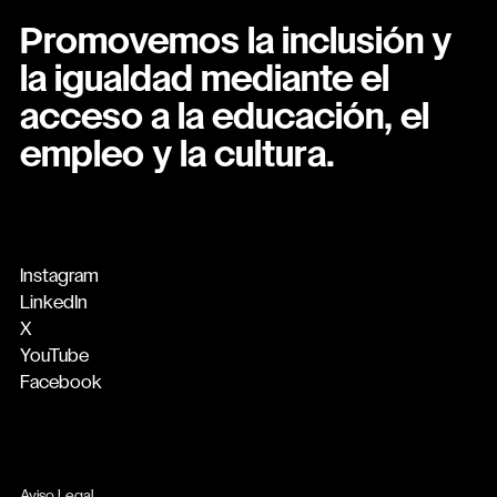
Promovemos la inclusión y
la igualdad mediante el
acceso a la educación, el
empleo y la cultura.
Instagram
LinkedIn
X
YouTube
Facebook
Aviso Legal