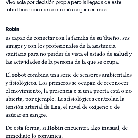
Vivo sola por decisión propia pero la llegada de este
robot hace que me sienta más segura en casa
Robin
es capaz de conectar con la familia de su ‘dueño’, sus
amigos y con los profesionales de la asistencia
sanitaria para no perder de vista el estado de
salud
y
las actividades de la persona de la que se ocupa.
El
robot
combina una serie de sensores ambientales
y fisiológicos. Los primeros se ocupan de reconocer
el movimiento, la presencia o si una puerta está o no
abierta, por ejemplo. Los fisiológicos controlan la
tensión arterial de
Lea
, el nivel de oxígeno o de
azúcar en sangre.
De esta forma, si
Robin
encuentra algo inusual, de
inmediato lo comunica.