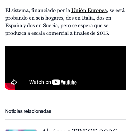
El sistema, financiado por la
Unión Europea
, se está
probando en seis hogares, dos en Italia, dos en
España y dos en Suecia, pero se espera que se
produzca a escala comercial a finales de 2015.
Noticias relacionadas