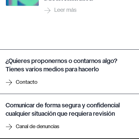
¿Quieres proponernos o contarnos algo?
Tienes varios medios para hacerlo
Contacto
Comunicar de forma segura y confidencial
cualquier situación que requiera revisión
Canal de denuncias