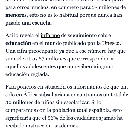
para otros muchos, en concreto para 58 millones de
menores
, esto no es lo habitual porque nunca han
pisado una
escuela
.
Así lo revela el
informe
de seguimiento sobre
educación
en el mundo publicado por la
Unesco
.
Una cifra preocupante ya que a ese número hay que
sumarle otros 63 millones que corresponden a
aquellos adolescentes que no reciben ninguna
educación reglada.
Para poneros en situación os informamos de que tan
solo en África subsahariana encontramos un total de
30 millones de niños sin escolarizar. Si lo
comparamos con la población total española, esto
significaría que el 86% de los ciudadanos jamás ha
recibido instrucción académica.