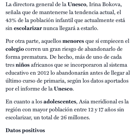
La directora general de la
Unesco
, Irina Bokova,
señala que de mantenerse la tendencia actual, el
43% de la población infantil que actualmente está
sin
escolarizar
nunca llegará a estarlo.
Por otra parte, aquellos
menores
que sí empiecen el
colegio
corren un gran riesgo de abandonarlo de
forma prematura. De hecho, más de uno de cada
tres
niños
africanos que se incorporaron al sistema
educativo en 2012 lo abandonarán antes de llegar al
último curso de primaria, según los datos aportados
por el informe de la
Unesco
.
En cuanto a los
adolescentes
, Asia meridional es la
región con mayor población entre 12 y 17 años sin
escolarizar, un total de 26 millones.
Datos positivos