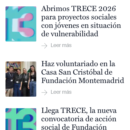
Abrimos TRECE 2026
para proyectos sociales
con jóvenes en situación
de vulnerabilidad
Haz voluntariado en la
Casa San Cristóbal de
Fundación Montemadrid
Llega TRECE, la nueva
convocatoria de acción
social de Fundación