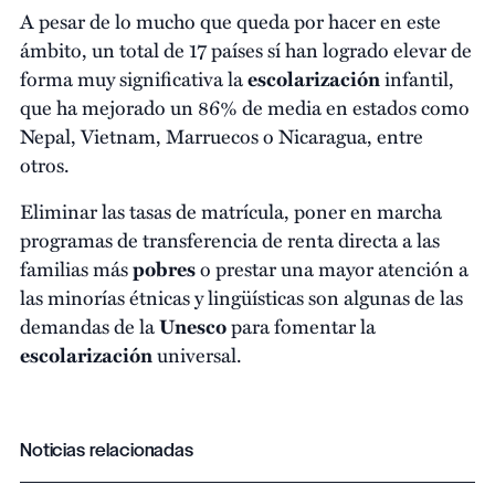
A pesar de lo mucho que queda por hacer en este
ámbito, un total de 17 países sí han logrado elevar de
forma muy significativa la
escolarización
infantil,
que ha mejorado un 86% de media en estados como
Nepal, Vietnam, Marruecos o Nicaragua, entre
otros.
Eliminar las tasas de matrícula, poner en marcha
programas de transferencia de renta directa a las
familias más
pobres
o prestar una mayor atención a
las minorías étnicas y lingüísticas son algunas de las
demandas de la
Unesco
para fomentar la
escolarización
universal.
Noticias relacionadas