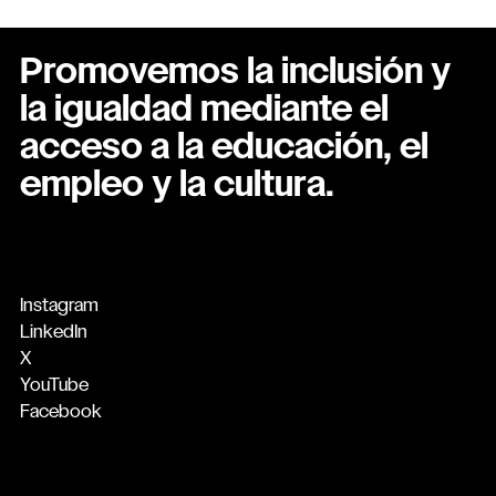
Promovemos la inclusión y
la igualdad mediante el
acceso a la educación, el
empleo y la cultura.
Instagram
LinkedIn
X
YouTube
Facebook