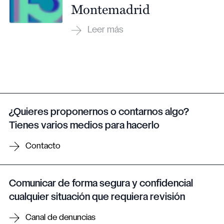
Montemadrid
¿Quieres proponernos o contarnos algo?
Tienes varios medios para hacerlo
Contacto
Comunicar de forma segura y confidencial
cualquier situación que requiera revisión
Canal de denuncias