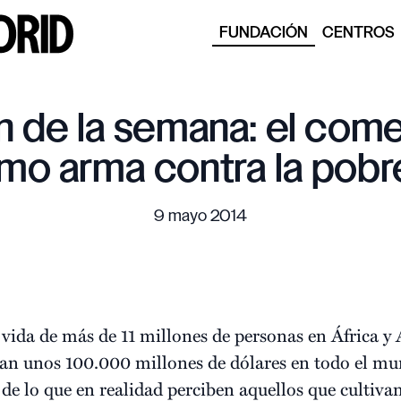
FUNDACIÓN
CENTROS
 de la semana: el come
mo arma contra la pobr
9 mayo 2014
 vida de más de 11 millones de personas en África y
an unos 100.000 millones de dólares en todo el m
 de lo que en realidad perciben aquellos que cultiva