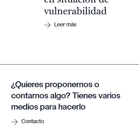
vulnerabilidad
¿Quieres proponernos o
contarnos algo? Tienes varios
medios para hacerlo
Contacto