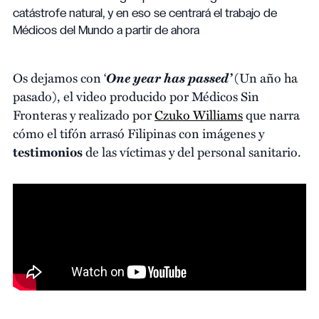
catástrofe natural, y en eso se centrará el trabajo de
Médicos del Mundo a partir de ahora
One year has passed’
Os dejamos con ‘
(Un año ha
pasado), el video producido por Médicos Sin
Fronteras y realizado por
Czuko Williams
que narra
cómo el tifón arrasó Filipinas con imágenes y
testimonios
de las víctimas y del personal sanitario.