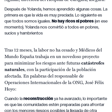
Después de Yolanda, hemos aprendido algunas cosas. La
primera es que la vida es muy preciada. Lo siguiente es
que todos somos iguales.
No hay ricos ni pobres
(en ese
momento). Yolanda nos convirtió a todos en pobres,
sucios y hambrientos
Tras 12 meses, la labor no ha cesado y Médicos del
Mundo España trabaja en un novedoso proyecto
para minimizar los riesgos ante futuras
catástrofes
naturales
, con la participación de la población
afectada. En palabras del responsable de
Operaciones Internacionales de la ONG, José Félix
Hoyo:
Cuando la
reconstrucción
ya ha avanzado, lo importante
es que las comunidades estén preparadas para afrontar
con los menores riesgos posibles la llegada de otra