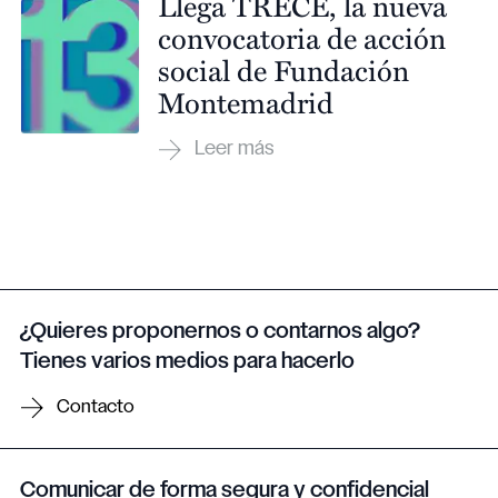
Llega TRECE, la nueva
convocatoria de acción
social de Fundación
Montemadrid
¿Quieres proponernos o contarnos algo?
Tienes varios medios para hacerlo
Contacto
Comunicar de forma segura y confidencial