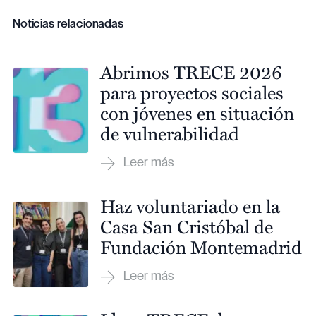
Noticias relacionadas
Abrimos TRECE 2026
para proyectos sociales
con jóvenes en situación
de vulnerabilidad
Haz voluntariado en la
Casa San Cristóbal de
Fundación Montemadrid