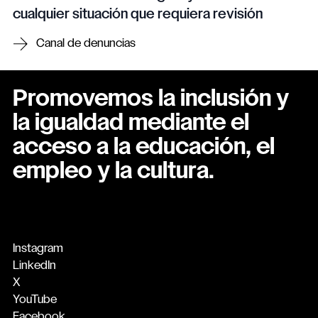
cualquier situación que requiera revisión
Canal de denuncias
Promovemos la inclusión y
la igualdad mediante el
acceso a la educación, el
empleo y la cultura.
Instagram
LinkedIn
X
YouTube
Facebook