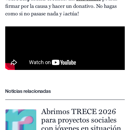
firmar por la causa y hacer un donativo. No hagas
como si no pasase nada y ¡actúa!
Noticias relacionadas
Abrimos TRECE 2026
para proyectos sociales
con jóvenes en situación