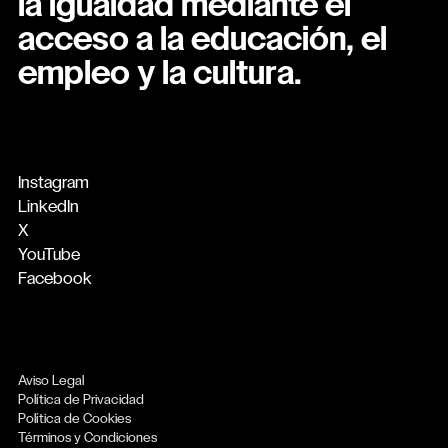
la igualdad mediante el
acceso a la educación, el
empleo y la cultura.
Instagram
LinkedIn
X
YouTube
Facebook
Aviso Legal
Política de Privacidad
Política de Cookies
Términos y Condiciones