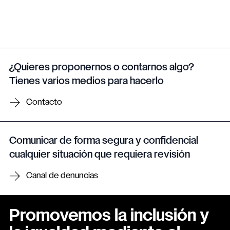
¿Quieres proponernos o contarnos algo?
Tienes varios medios para hacerlo
Contacto
Comunicar de forma segura y confidencial
cualquier situación que requiera revisión
Canal de denuncias
Promovemos la inclusión y