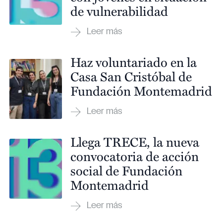
de vulnerabilidad
Haz voluntariado en la
Casa San Cristóbal de
Fundación Montemadrid
Llega TRECE, la nueva
convocatoria de acción
social de Fundación
Montemadrid