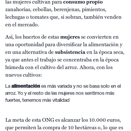
las mujeres cultivan para
consumo propio
zanahorias, cebollas, berenjenas, pimientos,
lechugas o tomates que, si sobran, también venden
en el mercado.
Así, los huertos de estas
mujeres
se convierten en
una oportunidad para diversificar la alimentación y
en una alternativa de
subsistencia
en la época seca,
ya que antes el trabajo se concentraba en la época
húmeda con el cultivo del arroz. Ahora, con los
nuevos cultivos:
La
alimentación
es más variada y no se basa solo en el
arroz. Yo y el resto de las mujeres nos sentimos más
fuertes, tenemos más vitalidad
La meta de esta ONG es alcanzar los 10.000 euros,
que permiten la compra de 10 hectáreas o, lo que es