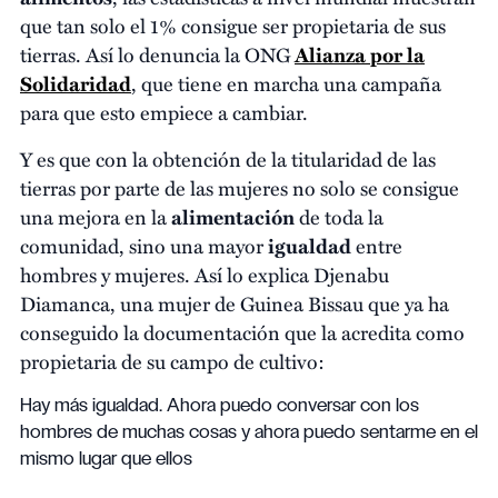
que tan solo el 1% consigue ser propietaria de sus
tierras. Así lo denuncia la ONG
Alianza por la
Solidaridad
, que tiene en marcha una campaña
para que esto empiece a cambiar.
Y es que con la obtención de la titularidad de las
tierras por parte de las mujeres no solo se consigue
una mejora en la
alimentación
de toda la
comunidad, sino una mayor
igualdad
entre
hombres y mujeres. Así lo explica Djenabu
Diamanca, una mujer de Guinea Bissau que ya ha
conseguido la documentación que la acredita como
propietaria de su campo de cultivo:
Hay más igualdad. Ahora puedo conversar con los
hombres de muchas cosas y ahora puedo sentarme en el
mismo lugar que ellos