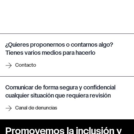
¿Quieres proponernos o contarnos algo?
Tienes varios medios para hacerlo
Contacto
Comunicar de forma segura y confidencial
cualquier situación que requiera revisión
Canal de denuncias
Promovemos la inclusión y