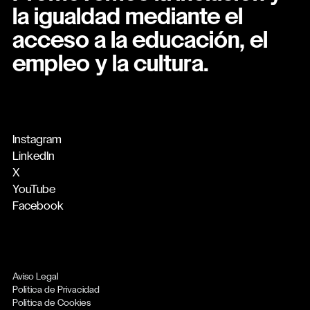
la igualdad mediante el
acceso a la educación, el
empleo y la cultura.
Instagram
LinkedIn
X
YouTube
Facebook
Aviso Legal
Política de Privacidad
Política de Cookies