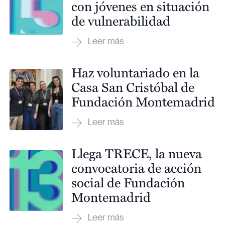
con jóvenes en situación
de vulnerabilidad
Haz voluntariado en la
Casa San Cristóbal de
Fundación Montemadrid
Llega TRECE, la nueva
convocatoria de acción
social de Fundación
Montemadrid