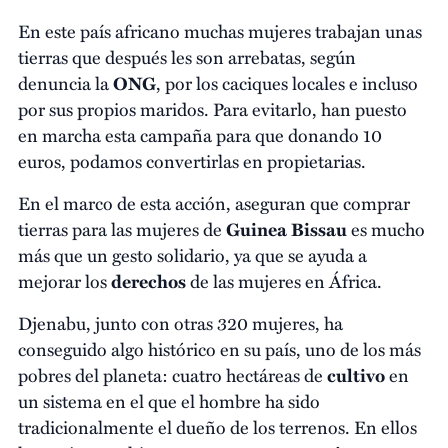
En este país africano muchas mujeres trabajan unas
tierras que después les son arrebatas, según
denuncia la
ONG
, por los caciques locales e incluso
por sus propios maridos. Para evitarlo, han puesto
en marcha esta campaña para que donando 10
euros, podamos convertirlas en propietarias.
En el marco de esta acción, aseguran que comprar
tierras para las mujeres de
Guinea Bissau
es mucho
más que un gesto solidario, ya que se ayuda a
mejorar los
derechos
de las mujeres en África.
Djenabu, junto con otras 320 mujeres, ha
conseguido algo histórico en su país, uno de los más
pobres del planeta: cuatro hectáreas de
cultivo
en
un sistema en el que el hombre ha sido
tradicionalmente el dueño de los terrenos. En ellos