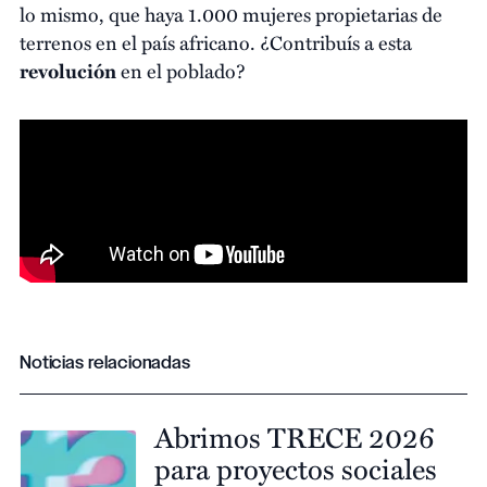
lo mismo, que haya 1.000 mujeres propietarias de
terrenos en el país africano. ¿Contribuís a esta
revolución
en el poblado?
Noticias relacionadas
Abrimos TRECE 2026
para proyectos sociales