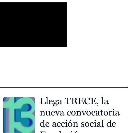
Llega TRECE, la
nueva convocatoria
de acción social de