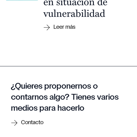
en situación de
vulnerabilidad
¿Quieres proponernos o
contarnos algo? Tienes varios
medios para hacerlo
Contacto