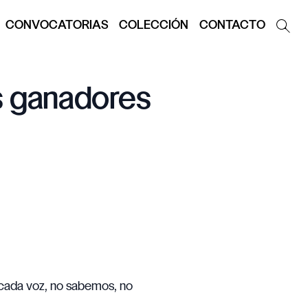
CONVOCATORIAS
COLECCIÓN
CONTACTO
s ganadores
, cada voz, no sabemos, no