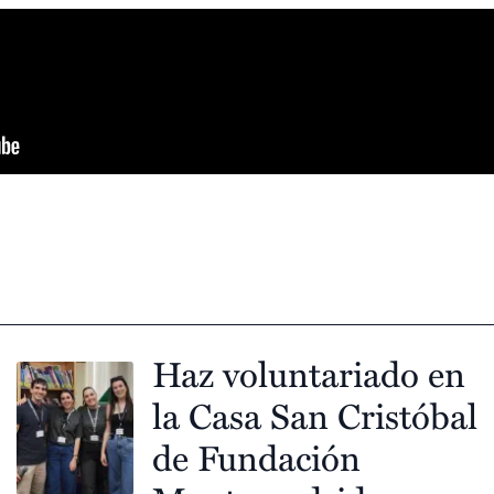
Haz voluntariado en
la Casa San Cristóbal
de Fundación