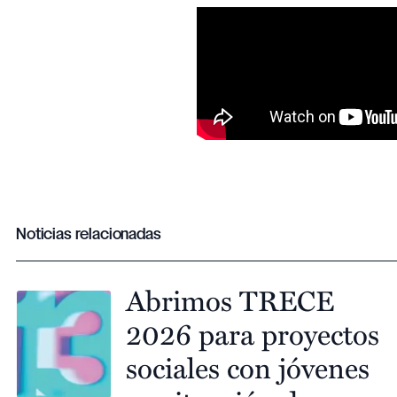
Noticias relacionadas
Abrimos TRECE
2026 para proyectos
sociales con jóvenes