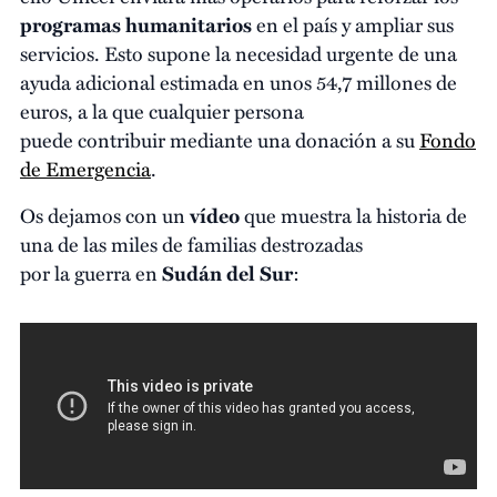
programas humanitarios
en el país y ampliar sus
servicios. Esto supone la necesidad urgente de una
ayuda adicional estimada en unos 54,7 millones de
euros, a la que cualquier persona
puede contribuir mediante una donación a su
Fondo
de Emergencia
.
Os dejamos con un
vídeo
que muestra la historia de
una de las miles de familias destrozadas
por la guerra en
Sudán del Sur
: