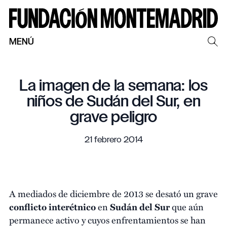
MENÚ
La imagen de la semana: los
niños de Sudán del Sur, en
grave peligro
21 febrero 2014
A mediados de diciembre de 2013 se desató un grave
conflicto interétnico
en
Sudán del Sur
que aún
permanece activo y cuyos enfrentamientos se han