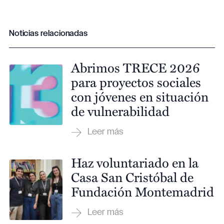
Noticias relacionadas
Abrimos TRECE 2026
para proyectos sociales
con jóvenes en situación
de vulnerabilidad
Haz voluntariado en la
Casa San Cristóbal de
Fundación Montemadrid