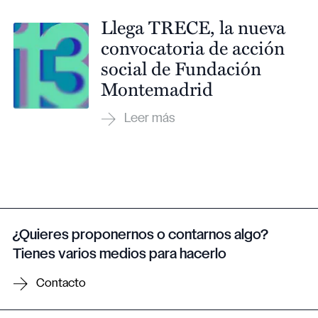
Llega TRECE, la nueva
convocatoria de acción
social de Fundación
Montemadrid
¿Quieres proponernos o contarnos algo?
Tienes varios medios para hacerlo
Contacto