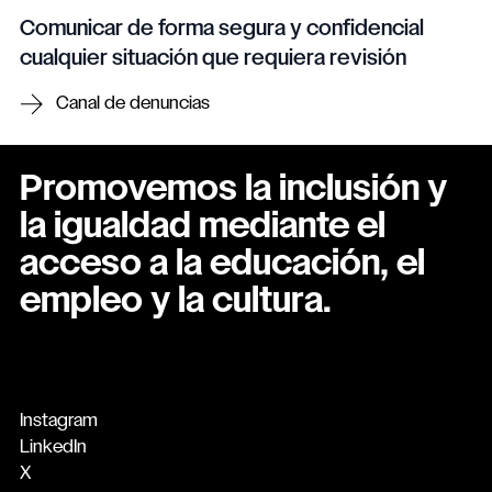
Comunicar de forma segura y confidencial
cualquier situación que requiera revisión
Canal de denuncias
Promovemos la inclusión y
la igualdad mediante el
acceso a la educación, el
empleo y la cultura.
Instagram
LinkedIn
X