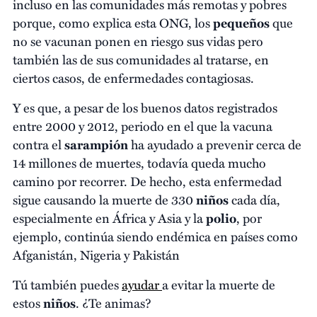
incluso en las comunidades más remotas y pobres
porque, como explica esta ONG, los
pequeños
que
no se vacunan ponen en riesgo sus vidas pero
también las de sus comunidades al tratarse, en
ciertos casos, de enfermedades contagiosas.
Y es que, a pesar de los buenos datos registrados
entre 2000 y 2012, periodo en el que la vacuna
contra el
sarampión
ha ayudado a prevenir cerca de
14 millones de muertes, todavía queda mucho
camino por recorrer. De hecho, esta enfermedad
sigue causando la muerte de 330
niños
cada día,
especialmente en África y Asia y la
polio
, por
ejemplo, continúa siendo endémica en países como
Afganistán, Nigeria y Pakistán
Tú también puedes
ayudar
a evitar la muerte de
estos
niños
. ¿Te animas?