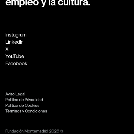
empleo y la cultura.
Instagram
LinkedIn
X
YouTube
Facebook
Aviso Legal
Política de Privacidad
Política de Cookies
Términos y Condiciones
Fundación Montemadrid 2026 ©