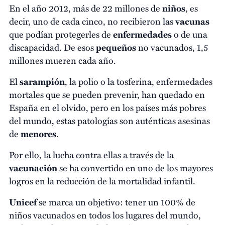
En el año 2012, más de 22 millones de
niños
, es
decir, uno de cada cinco, no recibieron las
vacunas
que podían protegerles de
enfermedades
o de una
discapacidad. De esos
pequeños
no vacunados, 1,5
millones mueren cada año.
El
sarampión
, la polio o la tosferina, enfermedades
mortales que se pueden prevenir, han quedado en
España en el olvido, pero en los países más pobres
del mundo, estas patologías son auténticas asesinas
de
menores
.
Por ello, la lucha contra ellas a través de la
vacunación
se ha convertido en uno de los mayores
logros en la reducción de la mortalidad infantil.
Unicef
se marca un objetivo: tener un 100% de
niños vacunados en todos los lugares del mundo,