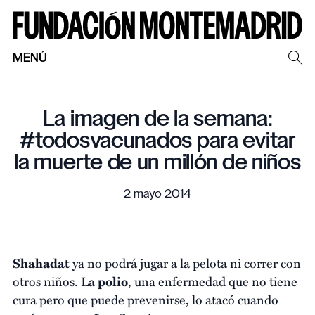
MENÚ
La imagen de la semana:
#todosvacunados para evitar
la muerte de un millón de niños
2 mayo 2014
Shahadat
ya no podrá jugar a la pelota ni correr con
otros niños. La
polio
, una enfermedad que no tiene
cura pero que puede prevenirse, lo atacó cuando