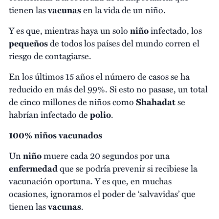
tienen las
vacunas
en la vida de un niño.
Y es que, mientras haya un solo
niño
infectado, los
pequeños
de todos los países del mundo corren el
riesgo de contagiarse.
En los últimos 15 años el número de casos se ha
reducido en más del 99%. Si esto no pasase, un total
de cinco millones de niños como
Shahadat
se
habrían infectado de
polio
.
100% niños vacunados
Un
niño
muere cada 20 segundos por una
enfermedad
que se podría prevenir si recibiese la
vacunación oportuna. Y es que, en muchas
ocasiones, ignoramos el poder de ‘salvavidas’ que
tienen las
vacunas
.