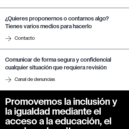
¿Quieres proponernos o contarnos algo?
Tienes varios medios para hacerlo
Contacto
Comunicar de forma segura y confidencial
cualquier situación que requiera revisión
Canal de denuncias
Promovemos la inclusión y
la igualdad mediante el
acceso a la educación, el