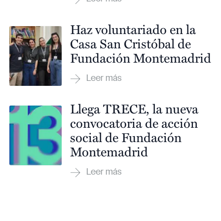
Haz voluntariado en la
Casa San Cristóbal de
Fundación Montemadrid
Llega TRECE, la nueva
convocatoria de acción
social de Fundación
Montemadrid