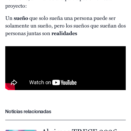
proyecto:
Un
sueño
que solo sueña una persona puede ser
solamente un sueño, pero los sueños que sueñan dos
personas juntas son
realidades
Noticias relacionadas