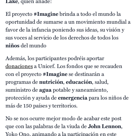
Lake
, quien añade:
El proyecto
#Imagine
brinda a todo el mundo la
oportunidad de sumarse a un movimiento mundial a
favor de la infancia poniendo sus ideas, su visión y
sus voces al servicio de los derechos de todos los
niños
del mundo
Además, los participantes podréis aportar
donaciones
a Unicef. Los fondos que se recauden
con el proyecto
#Imagine
se destinarán a
programas de
nutrición
,
educación
, salud,
suministro de
agua
potable y saneamiento,
protección y ayuda de
emergencia
para los niños de
más de 150 países y territorios.
No se nos ocurre mejor modo de acabar este post
que con las palabras de la viuda de
John Lennon
,
Yoko Ono, animando a la participación en este