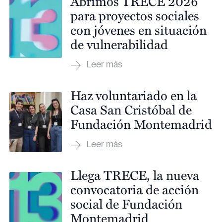
Abrimos TRECE 2026
para proyectos sociales
con jóvenes en situación
de vulnerabilidad
Haz voluntariado en la
Casa San Cristóbal de
Fundación Montemadrid
Llega TRECE, la nueva
convocatoria de acción
social de Fundación
Montemadrid