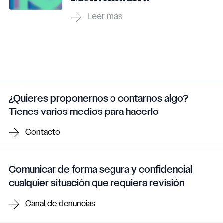
¿Quieres proponernos o contarnos algo?
Tienes varios medios para hacerlo
Contacto
Comunicar de forma segura y confidencial
cualquier situación que requiera revisión
Canal de denuncias