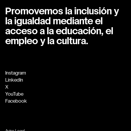
Promovemos la inclusión y
la igualdad mediante el
acceso a la educación, el
empleo y la cultura.
Instagram
LinkedIn
X
YouTube
Facebook