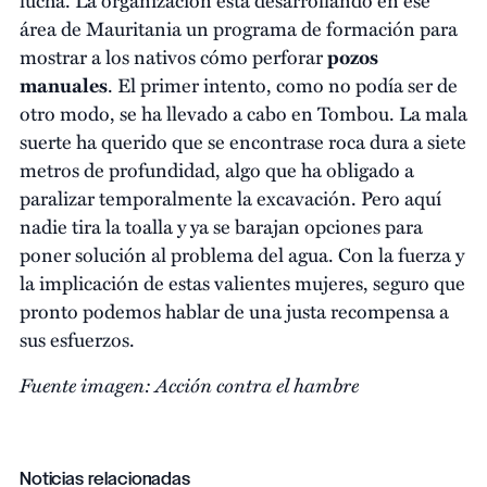
área de Mauritania un programa de formación para
mostrar a los nativos cómo perforar
pozos
manuales
. El primer intento, como no podía ser de
otro modo, se ha llevado a cabo en Tombou. La mala
suerte ha querido que se encontrase roca dura a siete
metros de profundidad, algo que ha obligado a
paralizar temporalmente la excavación. Pero aquí
nadie tira la toalla y ya se barajan opciones para
poner solución al problema del agua. Con la fuerza y
la implicación de estas valientes mujeres, seguro que
pronto podemos hablar de una justa recompensa a
sus esfuerzos.
Fuente imagen: Acción contra el hambre
Noticias relacionadas