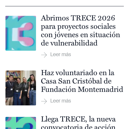
Abrimos TRECE 2026
para proyectos sociales
con jóvenes en situación
de vulnerabilidad
Haz voluntariado en la
Casa San Cristóbal de
Fundación Montemadrid
Llega TRECE, la nueva
convocatoria de acción