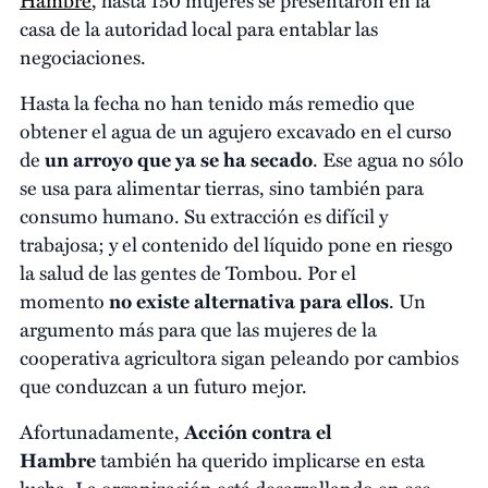
casa de la autoridad local para entablar las
negociaciones.
Hasta la fecha no han tenido más remedio que
obtener el agua de un agujero excavado en el curso
de
un arroyo que ya se ha secado
. Ese agua no sólo
se usa para alimentar tierras, sino también para
consumo humano. Su extracción es difícil y
trabajosa; y el contenido del líquido pone en riesgo
la salud de las gentes de Tombou. Por el
momento
no existe alternativa
para ellos
. Un
argumento más para que las mujeres de la
cooperativa agricultora sigan peleando por cambios
que conduzcan a un futuro mejor.
Afortunadamente,
Acción contra el
Hambre
también ha querido implicarse en esta
lucha. La organización está desarrollando en ese