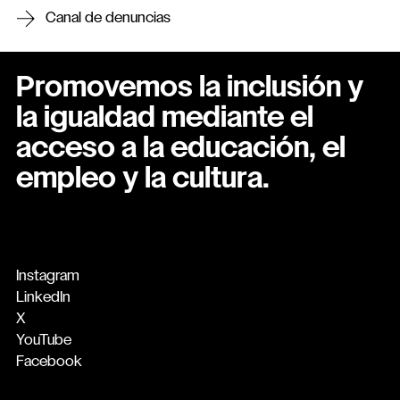
Canal de denuncias
Promovemos la inclusión y
la igualdad mediante el
acceso a la educación, el
empleo y la cultura.
Instagram
LinkedIn
X
YouTube
Facebook