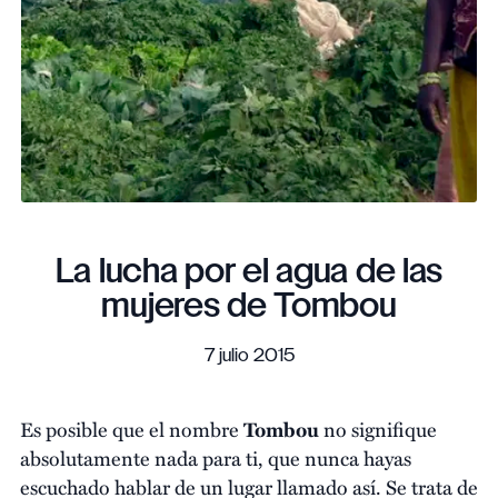
La lucha por el agua de las
mujeres de Tombou
7 julio 2015
Es posible que el nombre
Tombou
no signifique
absolutamente nada para ti, que nunca hayas
escuchado hablar de un lugar llamado así. Se trata de