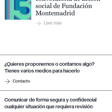
social de Fundación
Montemadrid
¿Quieres proponernos o contarnos algo?
Tienes varios medios para hacerlo
Contacto
Comunicar de forma segura y confidencial
cualquier situación que requiera revisión