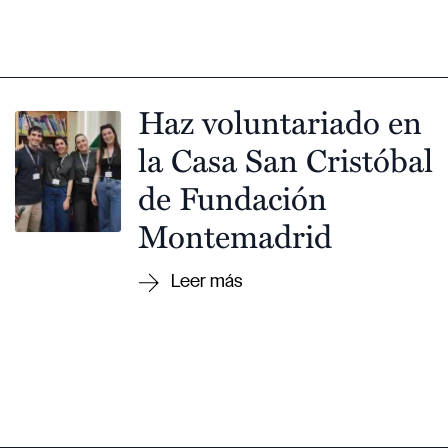
Haz voluntariado en
la Casa San Cristóbal
de Fundación
Montemadrid