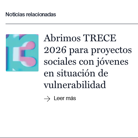
Noticias relacionadas
Abrimos TRECE
2026 para proyectos
sociales con jóvenes
en situación de
vulnerabilidad