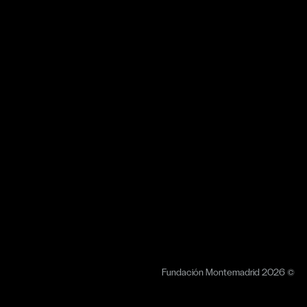
Fundación Montemadrid 2026 ©