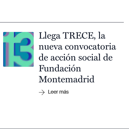
Llega TRECE, la
nueva convocatoria
de acción social de
Fundación
Montemadrid