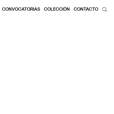
CONVOCATORIAS
COLECCIÓN
CONTACTO