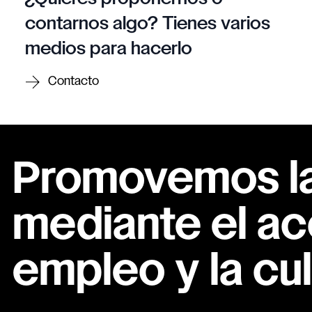
contarnos algo? Tienes varios
medios para hacerlo
Contacto
Promovemos la 
mediante el ac
empleo y la cul