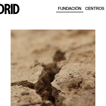
FUNDACIÓN
CENTROS