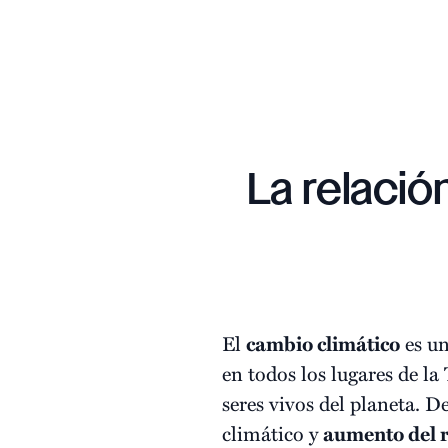
La relació
El
cambio climático
es un
en todos los lugares de la
seres vivos del planeta. 
climático y
aumento del 