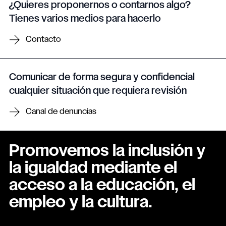
¿Quieres proponernos o contarnos algo?
Tienes varios medios para hacerlo
Contacto
Comunicar de forma segura y confidencial
cualquier situación que requiera revisión
Canal de denuncias
Promovemos la inclusión y
la igualdad mediante el
acceso a la educación, el
empleo y la cultura.