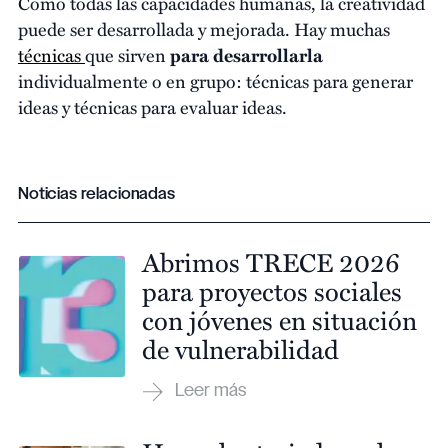
Como todas las capacidades humanas, la creatividad
puede ser desarrollada y mejorada. Hay muchas
técnicas
que sirven
para desarrollarla
individualmente o en grupo: técnicas para generar
ideas y técnicas para evaluar ideas.
Noticias relacionadas
Abrimos TRECE 2026
para proyectos sociales
con jóvenes en situación
de vulnerabilidad