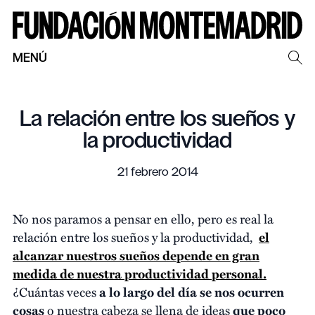
MENÚ
La relación entre los sueños y
la productividad
21 febrero 2014
No nos paramos a pensar en ello, pero es real la
relación entre los sueños y la productividad,
el
alcanzar nuestros sueños depende en gran
medida de nuestra productividad personal.
¿Cuántas veces
a lo largo del día se nos ocurren
cosas
o nuestra cabeza se llena de ideas
que poco