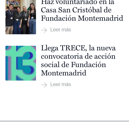
Haz voluntariado en la
Casa San Cristóbal de
Fundación Montemadrid
Llega TRECE, la nueva
convocatoria de acción
social de Fundación
Montemadrid