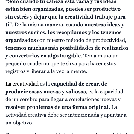
“Sólo cuando tu cabeza está vacía y tus ideas
están bien organizadas, puedes ser productivo
sin estrés y dejar que la creatividad trabaje para
ti”
. De la misma manera, cuando
nuestras ideas y
nuestros sueños, los recopilamos y los tenemos
organizados
con nuestro método de productividad,
tenemos muchas más posibilidades de realizarlos
y convertirlos en algo tangible.
Ten a mano un
pequeño cuaderno que te sirva para hacer estos
registros y liberar a la vez la mente.
La creatividad
es la
capacidad de crear, de
producir cosas nuevas y valiosas
, es la capacidad
de un cerebro para llegar a conclusiones nuevas
y
resolver problemas de una forma original.
La
actividad creativa debe ser intencionada y apuntar a
un objetivo.