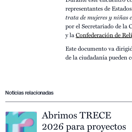
representantes de Estados
trata de mujeres y niñas c
por el Secretariado de la
y la
Confederación de Rel
Este documento va dirigid
de la ciudadanía pueden c
Noticias relacionadas
Abrimos TRECE
2026 para proyectos