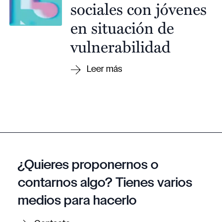
sociales con jóvenes
en situación de
vulnerabilidad
¿Quieres proponernos o
contarnos algo? Tienes varios
medios para hacerlo