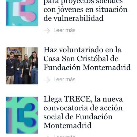
con jóvenes en situación
de vulnerabilidad
Haz voluntariado en la
Casa San Cristóbal de
Fundación Montemadrid
Llega TRECE, la nueva
convocatoria de acción
social de Fundación
Montemadrid