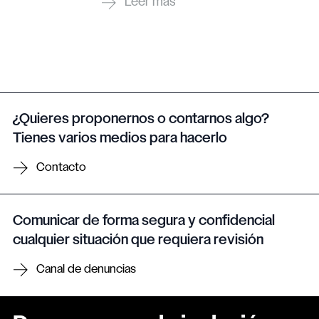
¿Quieres proponernos o contarnos algo?
Tienes varios medios para hacerlo
Contacto
Comunicar de forma segura y confidencial
cualquier situación que requiera revisión
Canal de denuncias