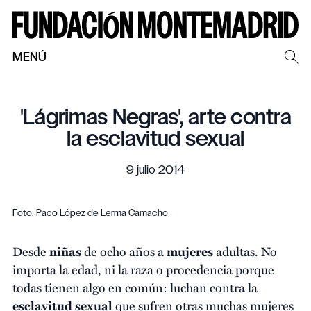
MENÚ
'Lágrimas Negras', arte contra
la esclavitud sexual
9 julio 2014
Foto: Paco López de Lerma Camacho
Desde
niñas
de ocho años a
mujeres
adultas. No
importa la edad, ni la raza o procedencia porque
todas tienen algo en común: luchan contra la
esclavitud
sexual
que sufren otras muchas mujeres