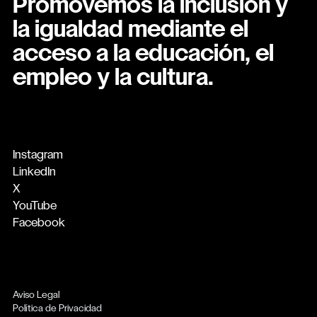
Promovemos la inclusión y
la igualdad mediante el
acceso a la educación, el
empleo y la cultura.
Instagram
LinkedIn
X
YouTube
Facebook
Aviso Legal
Política de Privacidad