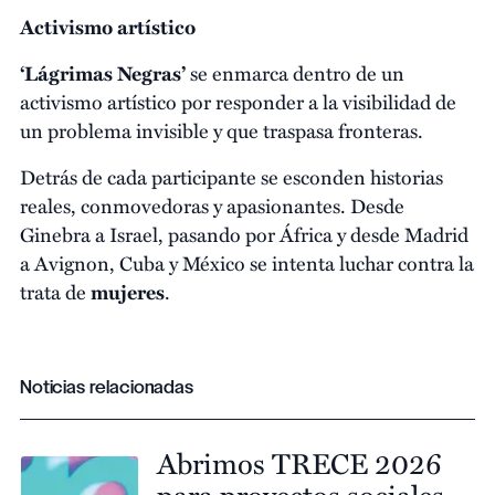
Activismo artístico
‘Lágrimas Negras’
se enmarca dentro de un
activismo artístico por responder a la visibilidad de
un problema invisible y que traspasa fronteras.
Detrás de cada participante se esconden historias
reales, conmovedoras y apasionantes. Desde
Ginebra a Israel, pasando por África y desde Madrid
a Avignon, Cuba y México se intenta luchar contra la
trata de
mujeres
.
Noticias relacionadas
Abrimos TRECE 2026
para proyectos sociales