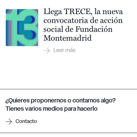
Llega TRECE, la nueva
convocatoria de acción
social de Fundación
Montemadrid
¿Quieres proponernos o contarnos algo?
Tienes varios medios para hacerlo
Contacto