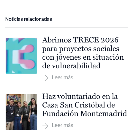
Noticias relacionadas
Abrimos TRECE 2026
para proyectos sociales
con jóvenes en situación
de vulnerabilidad
Haz voluntariado en la
Casa San Cristóbal de
Fundación Montemadrid