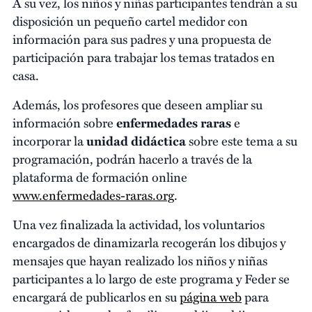
A su vez, los niños y niñas participantes tendrán a su
disposición un pequeño cartel medidor con
información para sus padres y una propuesta de
participación para trabajar los temas tratados en
casa.
Además, los profesores que deseen ampliar su
información sobre
enfermedades raras
e
incorporar la
unidad didáctica
sobre este tema a su
programación, podrán hacerlo a través de la
plataforma de formación online
www.enfermedades-raras.org
.
Una vez finalizada la actividad, los voluntarios
encargados de dinamizarla recogerán los dibujos y
mensajes que hayan realizado los niños y niñas
participantes a lo largo de este programa y Feder se
encargará de publicarlos en su
página web
para