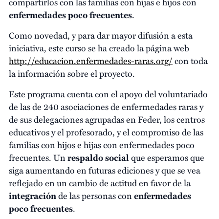
compartirlos con las familias con hijas e hijos con
enfermedades poco frecuentes
.
Como novedad, y para dar mayor difusión a esta
iniciativa, este curso se ha creado la página web
http://educacion.enfermedades-raras.org/
con toda
la información sobre el proyecto.
Este programa cuenta con el apoyo del voluntariado
de las de 240 asociaciones de enfermedades raras y
de sus delegaciones agrupadas en Feder, los centros
educativos y el profesorado, y el compromiso de las
familias con hijos e hijas con enfermedades poco
frecuentes. Un
respaldo social
que esperamos que
siga aumentando en futuras ediciones y que se vea
reflejado en un cambio de actitud en favor de la
integración
de las personas con
enfermedades
poco frecuentes
.