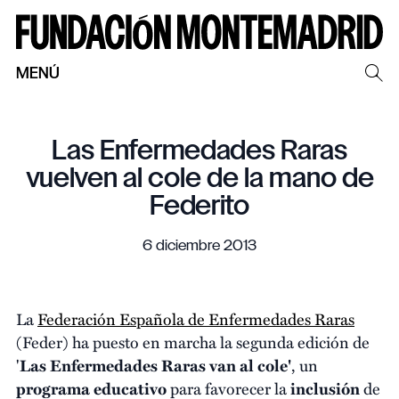
MENÚ
Las Enfermedades Raras
vuelven al cole de la mano de
Federito
6 diciembre 2013
La
Federación Española de Enfermedades Raras
(Feder) ha puesto en marcha la segunda edición de
'
Las Enfermedades Raras van al cole'
, un
programa educativo
para favorecer la
inclusión
de