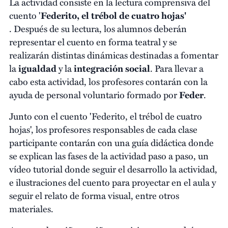
La actividad consiste en la lectura comprensiva del
cuento '
Federito, el trébol de cuatro hojas'
. Después de su lectura, los alumnos deberán
representar el cuento en forma teatral y se
realizarán distintas dinámicas destinadas a fomentar
la
igualdad
y la
integración social
. Para llevar a
cabo esta actividad, los profesores contarán con la
ayuda de personal voluntario formado por
Feder
.
Junto con el cuento 'Federito, el trébol de cuatro
hojas', los profesores responsables de cada clase
participante contarán con una guía didáctica donde
se explican las fases de la actividad paso a paso, un
vídeo tutorial donde seguir el desarrollo la actividad,
e ilustraciones del cuento para proyectar en el aula y
seguir el relato de forma visual, entre otros
materiales.