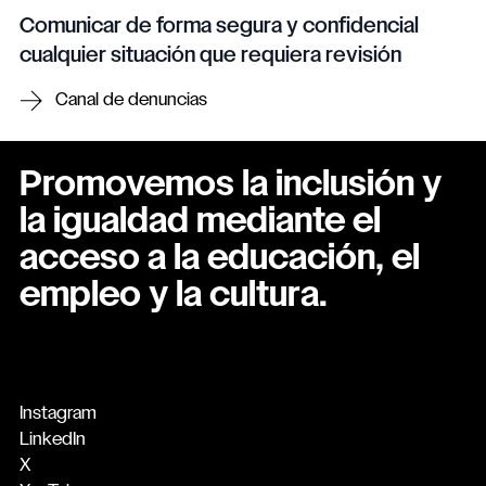
Comunicar de forma segura y confidencial
cualquier situación que requiera revisión
Canal de denuncias
Promovemos la inclusión y
la igualdad mediante el
acceso a la educación, el
empleo y la cultura.
Instagram
LinkedIn
X