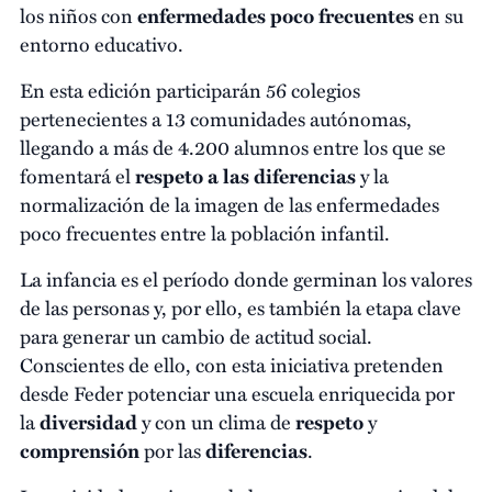
los niños con
enfermedades poco frecuentes
en su
entorno educativo.
En esta edición participarán 56 colegios
pertenecientes a 13 comunidades autónomas,
llegando a más de 4.200 alumnos entre los que se
fomentará el
respeto a las diferencias
y la
normalización de la imagen de las enfermedades
poco frecuentes entre la población infantil.
La infancia es el período donde germinan los valores
de las personas y, por ello, es también la etapa clave
para generar un cambio de actitud social.
Conscientes de ello, con esta iniciativa pretenden
desde Feder potenciar una escuela enriquecida por
la
diversidad
y con un clima de
respeto
y
comprensión
por las
diferencias
.