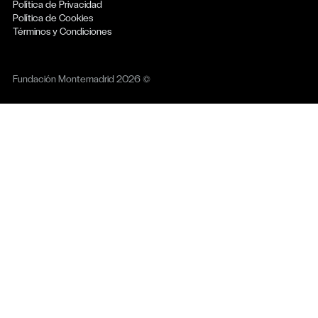
Política de Privacidad
Política de Cookies
Términos y Condiciones
Fundación Montemadrid 2026 ©