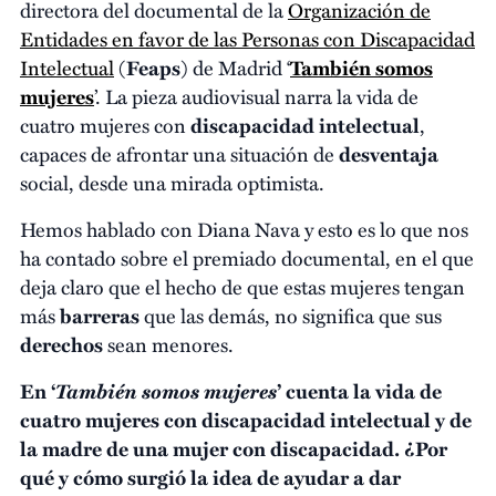
directora del documental de la
Organización de
Entidades en favor de las Personas con Discapacidad
Intelectual
(
Feaps
) de Madrid ‘
También somos
mujeres
’. La pieza audiovisual narra la vida de
cuatro mujeres con
discapacidad intelectual
,
capaces de afrontar una situación de
desventaja
social, desde una mirada optimista.
Hemos hablado con Diana Nava y esto es lo que nos
ha contado sobre el premiado documental, en el que
deja claro que el hecho de que estas mujeres tengan
más
barreras
que las demás, no significa que sus
derechos
sean menores.
También somos mujeres
En ‘
’ cuenta la vida de
cuatro mujeres con discapacidad intelectual y de
la madre de una mujer con discapacidad. ¿Por
qué y cómo surgió la idea de ayudar a dar