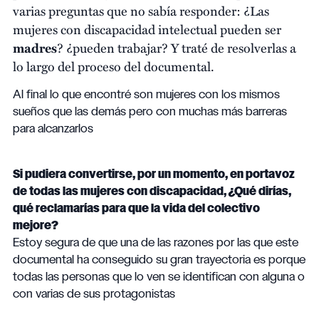
varias preguntas que no sabía responder: ¿Las
mujeres con discapacidad intelectual pueden ser
madres
? ¿pueden trabajar? Y traté de resolverlas a
lo largo del proceso del documental.
Al final lo que encontré son mujeres con los mismos
sueños que las demás pero con muchas más barreras
para alcanzarlos
Si pudiera convertirse, por un momento, en portavoz
de todas las mujeres con discapacidad, ¿Qué dirías,
qué reclamarías para que la vida del colectivo
mejore?
Estoy segura de que una de las razones por las que este
documental ha conseguido su gran trayectoria es porque
todas las personas que lo ven se identifican con alguna o
con varias de sus protagonistas