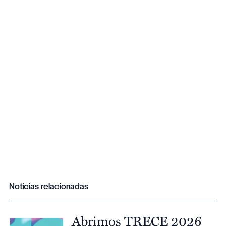
Noticias relacionadas
Abrimos TRECE 2026