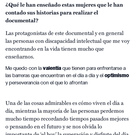
¿Qué le han enseñado estas mujeres que le han
contado sus historias para realizar el
documental?
Las protagonistas de este documental y en general
las personas con discapacidad intelectual que me voy
encontrando en la vida tienen mucho que
enseñarnos.
Me quedo con la
valentía
que tienen para enfrentarse a
las barreras que encuentran en el día a día y el
optimismo
y perseverancia con el que lo afrontan
Una de las cosas admirables es cómo viven el día a
día, mientras la mayoría de las personas perdemos
mucho tiempo recordando tiempos pasados mejores
o pensando en el futuro y se nos olvida lo
importante de ‘el hoy’ la superación y disfrute del día