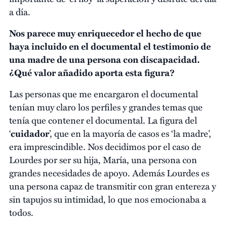
a día.
Nos parece muy enriquecedor el hecho de que
haya incluido en el documental el testimonio de
una madre de una persona con discapacidad.
¿Qué valor añadido aporta esta figura?
Las personas que me encargaron el documental
tenían muy claro los perfiles y grandes temas que
tenía que contener el documental. La figura del
‘
cuidador
’, que en la mayoría de casos es ‘la madre’,
era imprescindible. Nos decidimos por el caso de
Lourdes por ser su hija, María, una persona con
grandes necesidades de apoyo. Además Lourdes es
una persona capaz de transmitir con gran entereza y
sin tapujos su intimidad, lo que nos emocionaba a
todos.