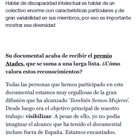
Hablar de discapacidad intelectual es hablar de un
colectivo enorme con características particulares y de
gran variabilidad en sus miembros, por eso es importante
mostrar esa diversidad
Su documental acaba de recibir el
premio
Atades
, que se suma a una larga lista. ¿Cómo
valora estos reconocimientos?
Todas las personas que hemos participado en este
documental estamos muy orgullosas de la gran
También Somos Mujeres
difusión que ha alcanzado ‘
’.
Desde luego era el objetivo principal de nuestro
trabajo:
visibilizar
. A pesar de ello, yo no podía
imaginar el alcance que ha tenido el documental
incluso fuera de España. Estamos encantados.