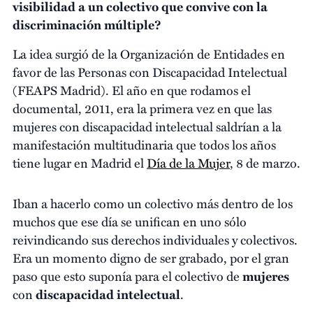
visibilidad a un colectivo que convive con la
discriminación múltiple?
La idea surgió de la Organización de Entidades en
favor de las Personas con Discapacidad Intelectual
(FEAPS Madrid).
El año en que rodamos el
documental, 2011, era la primera vez en que las
mujeres con discapacidad intelectual saldrían a la
manifestación multitudinaria que todos los años
tiene lugar en Madrid el
Día de la Mujer
, 8 de marzo.
Iban a hacerlo como un colectivo más dentro de los
muchos que ese día se unifican en uno sólo
reivindicando sus derechos individuales y colectivos.
Era un momento digno de ser grabado, por el gran
paso que esto suponía para el colectivo de
mujeres
con
discapacidad intelectual
.