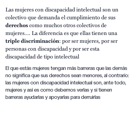
Las mujeres con discapacidad intelectual son un
colectivo que demanda el cumplimiento de sus
derechos
como muchos otros colectivos de
mujeres…. La diferencia es que ellas tienen una
triple discriminación
: por ser mujeres, por ser
personas con discapacidad y por ser esta
discapacidad de tipo intelectual
El que estás mujeres tengan más barreras que las demás
no significa que sus derechos sean menores, al contrario:
las mujeres con discapacidad intelectual son, ante todo,
mujeres y así es como debemos verlas y si tienen
barreras ayudarlas y apoyarlas para derruirlas