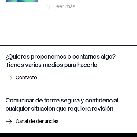
¿Quieres proponernos o contarnos algo?
Tienes varios medios para hacerlo
Contacto
Comunicar de forma segura y confidencial
cualquier situación que requiera revisión
Canal de denuncias