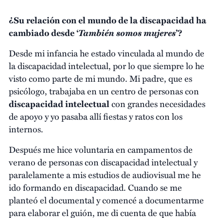
¿Su relación con el mundo de la discapacidad ha
También somos mujeres
cambiado desde ‘
’?
Desde mi infancia he estado vinculada al mundo de
la discapacidad intelectual, por lo que siempre lo he
visto como parte de mi mundo. Mi padre, que es
psicólogo, trabajaba en un centro de personas con
discapacidad intelectual
con grandes necesidades
de apoyo y yo pasaba allí fiestas y ratos con los
internos.
Después me hice voluntaria en campamentos de
verano de personas con discapacidad intelectual y
paralelamente a mis estudios de audiovisual me he
ido formando en discapacidad. Cuando se me
planteó el documental y comencé a documentarme
para elaborar el guión, me di cuenta de que había