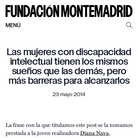
MENÚ
Las mujeres con discapacidad
intelectual tienen los mismos
sueños que las demás, pero
más barreras para alcanzarlos
23 mayo 2014
La frase con la que titulamos este post se la tomamos
prestada a la joven realizadora
Diana Nava
,