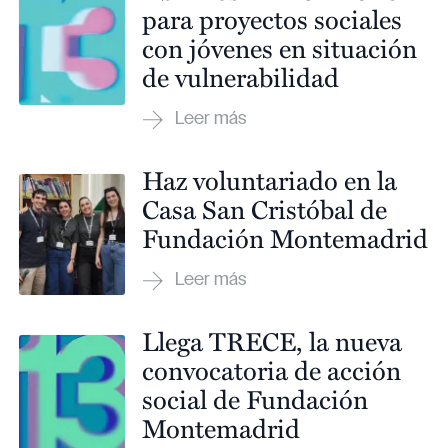
para proyectos sociales
con jóvenes en situación
de vulnerabilidad
Haz voluntariado en la
Casa San Cristóbal de
Fundación Montemadrid
Llega TRECE, la nueva
convocatoria de acción
social de Fundación
Montemadrid