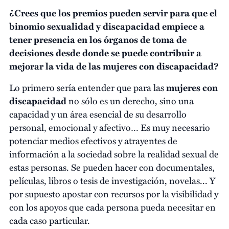
¿Crees que los premios pueden servir para que el
binomio sexualidad y discapacidad empiece a
tener presencia en los órganos de toma de
decisiones desde donde se puede contribuir a
mejorar la vida de las mujeres con discapacidad?
Lo primero sería entender que para las
mujeres con
discapacidad
no sólo es un derecho, sino una
capacidad y un área esencial de su desarrollo
personal, emocional y afectivo… Es muy necesario
potenciar medios efectivos y atrayentes de
información a la sociedad sobre la realidad sexual de
estas personas. Se pueden hacer con documentales,
películas, libros o tesis de investigación, novelas... Y
por supuesto apostar con recursos por la visibilidad y
con los apoyos que cada persona pueda necesitar en
cada caso particular.