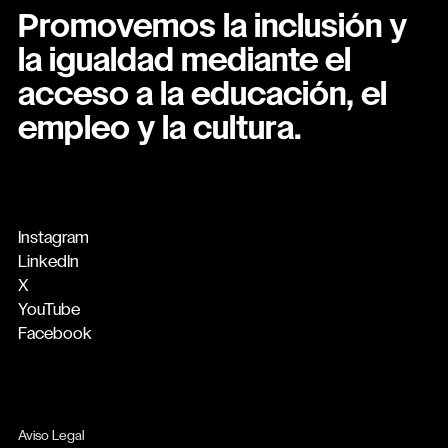
Promovemos la inclusión y
la igualdad mediante el
acceso a la educación, el
empleo y la cultura.
Instagram
LinkedIn
X
YouTube
Facebook
Aviso Legal