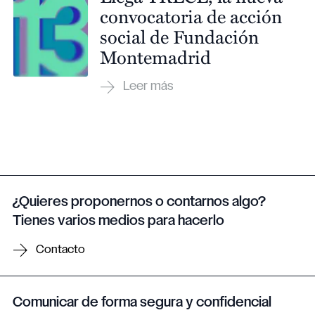
convocatoria de acción
social de Fundación
Montemadrid
¿Quieres proponernos o contarnos algo?
Tienes varios medios para hacerlo
Contacto
Comunicar de forma segura y confidencial