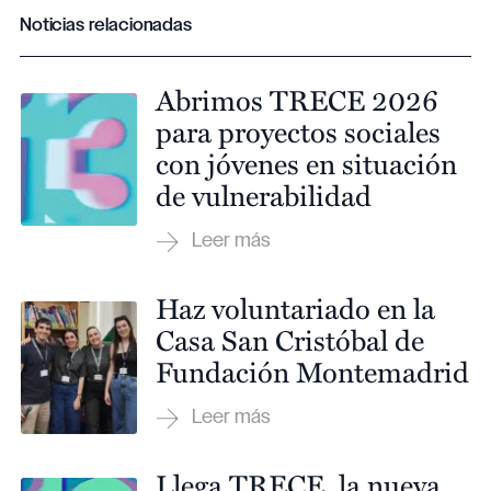
Noticias relacionadas
Abrimos TRECE 2026
para proyectos sociales
con jóvenes en situación
de vulnerabilidad
Haz voluntariado en la
Casa San Cristóbal de
Fundación Montemadrid
Llega TRECE, la nueva