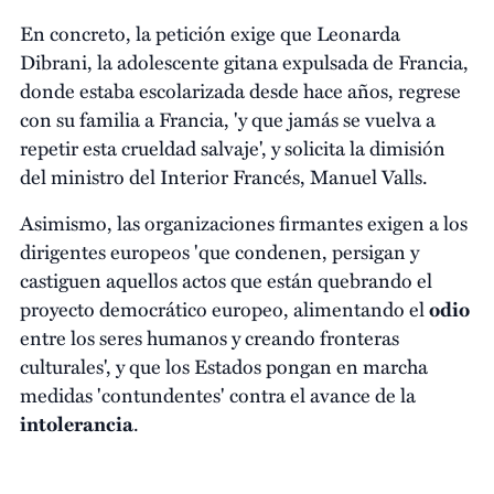
En concreto, la petición exige que Leonarda
Dibrani, la adolescente gitana expulsada de Francia,
donde estaba escolarizada desde hace años, regrese
con su familia a Francia, 'y que jamás se vuelva a
repetir esta crueldad salvaje', y solicita la dimisión
del ministro del Interior Francés, Manuel Valls.
Asimismo, las organizaciones firmantes exigen a los
dirigentes europeos 'que condenen, persigan y
castiguen aquellos actos que están quebrando el
proyecto democrático europeo, alimentando el
odio
entre los seres humanos y creando fronteras
culturales', y que los Estados pongan en marcha
medidas 'contundentes' contra el avance de la
intolerancia
.