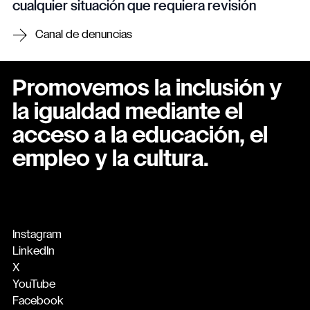
cualquier situación que requiera revisión
Canal de denuncias
Promovemos la inclusión y
la igualdad mediante el
acceso a la educación, el
empleo y la cultura.
Instagram
LinkedIn
X
YouTube
Facebook