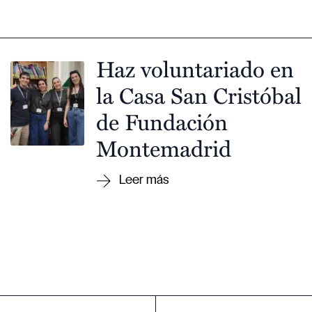
Haz voluntariado en
la Casa San Cristóbal
de Fundación
Montemadrid