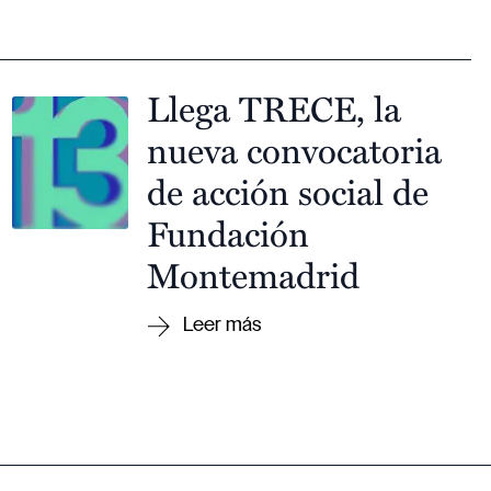
Llega TRECE, la
nueva convocatoria
de acción social de
Fundación
Montemadrid