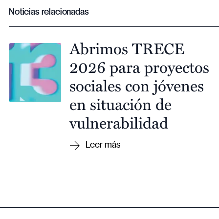
Noticias relacionadas
Abrimos TRECE
2026 para proyectos
sociales con jóvenes
en situación de
vulnerabilidad