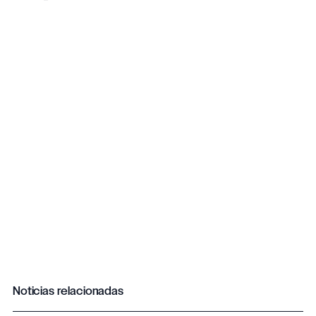
Noticias relacionadas