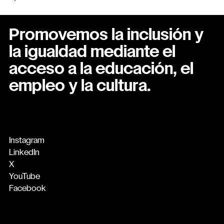
Promovemos la inclusión y
la igualdad mediante el
acceso a la educación, el
empleo y la cultura.
Instagram
LinkedIn
X
YouTube
Facebook