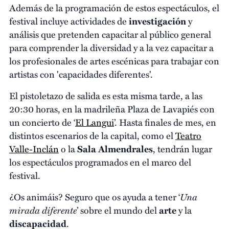
Además de la programación de estos espectáculos, el
festival incluye actividades de
investigación
y
análisis que pretenden capacitar al público general
para comprender la diversidad y a la vez capacitar a
los profesionales de artes escénicas para trabajar con
artistas con 'capacidades diferentes'.
El pistoletazo de salida es esta misma tarde, a las
20:30 horas, en la madrileña Plaza de Lavapiés con
un concierto de ‘
El Langui
’. Hasta finales de mes, en
distintos escenarios de la capital, como el
Teatro
Valle-Inclán
o la
Sala Almendrales
, tendrán lugar
los espectáculos programados en el marco del
festival.
Una
¿Os animáis? Seguro que os ayuda a tener ‘
mirada diferente
’ sobre el mundo del
arte
y la
discapacidad
.