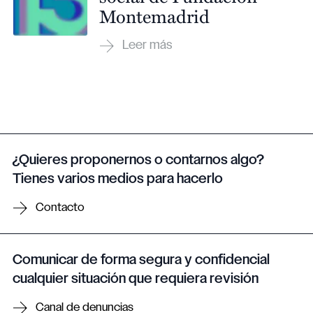
Montemadrid
¿Quieres proponernos o contarnos algo?
Tienes varios medios para hacerlo
Contacto
Comunicar de forma segura y confidencial
cualquier situación que requiera revisión
Canal de denuncias