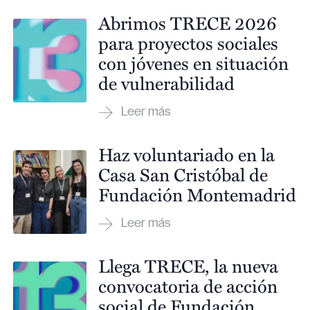
Abrimos TRECE 2026
para proyectos sociales
con jóvenes en situación
de vulnerabilidad
Haz voluntariado en la
Casa San Cristóbal de
Fundación Montemadrid
Llega TRECE, la nueva
convocatoria de acción
social de Fundación