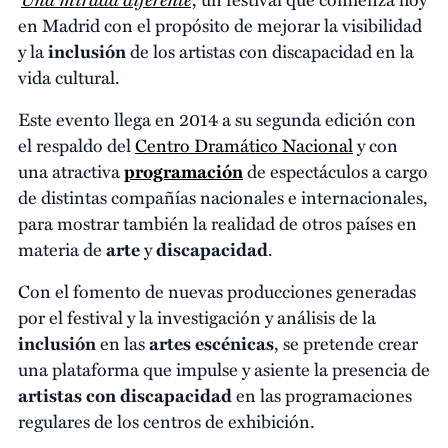
en Madrid con el propósito de mejorar la visibilidad
y la
inclusión
de los artistas con discapacidad en la
vida cultural.
Este evento llega en 2014 a su segunda edición con
el respaldo del
Centro Dramático Nacional
y con
una atractiva
programación
de espectáculos a cargo
de distintas compañías nacionales e internacionales,
para mostrar también la realidad de otros países en
materia de
arte
y
discapacidad
.
Con el fomento de nuevas producciones generadas
por el festival y la investigación y análisis de la
inclusión
en las
artes escénicas
, se pretende crear
una plataforma que impulse y asiente la presencia de
artistas con discapacidad
en las programaciones
regulares de los centros de exhibición.