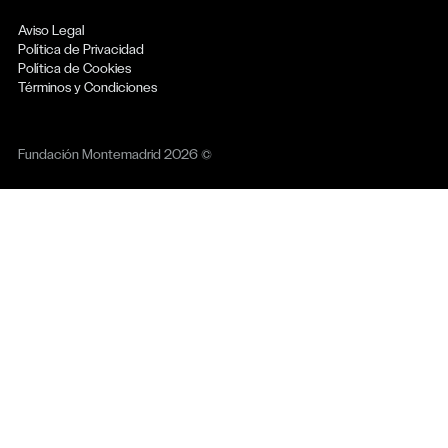
Aviso Legal
Política de Privacidad
Política de Cookies
Términos y Condiciones
Fundación Montemadrid 2026 ©