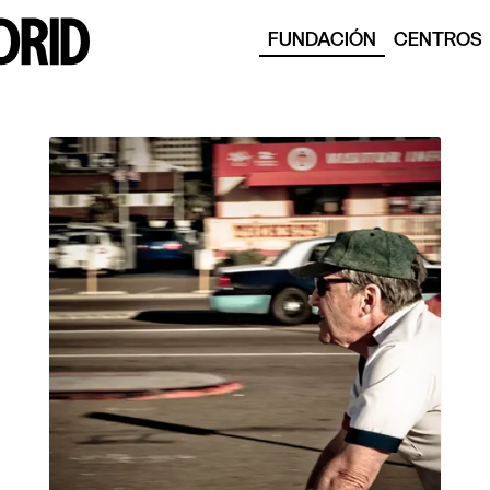
FUNDACIÓN
CENTROS