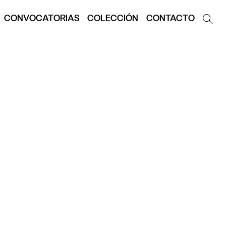
CONVOCATORIAS
COLECCIÓN
CONTACTO