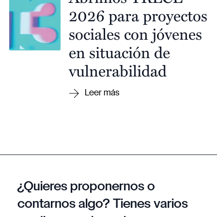
2026 para proyectos
sociales con jóvenes
en situación de
vulnerabilidad
¿Quieres proponernos o
contarnos algo? Tienes varios