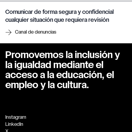
Comunicar de forma segura y confidencial
cualquier situación que requiera revisión
Canal de denuncias
Promovemos la inclusión y
la igualdad mediante el
acceso a la educación, el
empleo y la cultura.
Instagram
LinkedIn
X