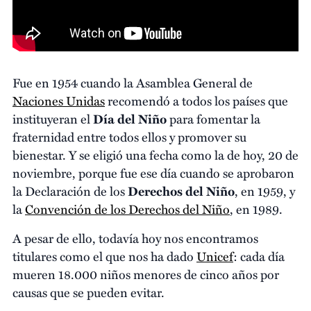
Fue en 1954 cuando la Asamblea General de
Naciones Unidas
recomendó a todos los países que
instituyeran el
Día del Niño
para fomentar la
fraternidad entre todos ellos y promover su
bienestar. Y se eligió una fecha como la de hoy, 20 de
noviembre, porque fue ese día cuando se aprobaron
la Declaración de los
Derechos del Niño
, en 1959, y
la
Convención de los Derechos del Niño
, en 1989.
A pesar de ello, todavía hoy nos encontramos
titulares como el que nos ha dado
Unicef
: cada día
mueren 18.000 niños menores de cinco años por
causas que se pueden evitar.