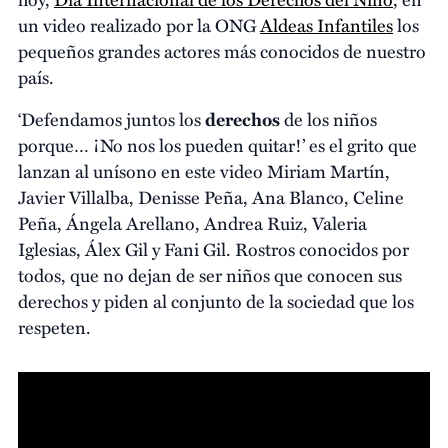
un video realizado por la ONG
Aldeas Infantiles
los
pequeños grandes actores más conocidos de nuestro
país.
‘Defendamos juntos los
derechos
de los niños
porque… ¡No nos los pueden quitar!’ es el grito que
lanzan al unísono en este video Miriam Martín,
Javier Villalba, Denisse Peña, Ana Blanco, Celine
Peña, Ángela Arellano, Andrea Ruiz, Valeria
Iglesias, Álex Gil y Fani Gil. Rostros conocidos por
todos, que no dejan de ser niños que conocen sus
derechos y piden al conjunto de la sociedad que los
respeten.