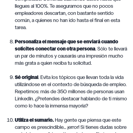
llegues al 100%. Te aseguramos que no pocos
empleadores descartan, con bastante sentido
común, a quienes no han ido hasta el final en esta
tarea.
Personaliza el mensaje que se enviará cuando
solicites conectar con otra persona
. Sólo te llevará
un par de minutos y causarás una impresión mucho
más grata a quien reciba tu solicitud.
Sé original
. Evita los tópicos que llevan toda la vida
utilizándose en el contexto de búsqueda de empleo.
Repetimos: más de 350 millones de personas usan
LinkedIn. ¿Pretendes destacar hablando de ti mismo
como lo hace la inmensa mayoría?
Utiliza el sumario.
Hay gente que piensa que este
campo es prescindible... ¡error! Si tienes dudas sobre