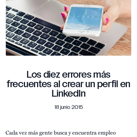
Los diez errores más
frecuentes al crear un perfil en
LinkedIn
18 junio 2015
Cada vez más gente busca y encuentra empleo