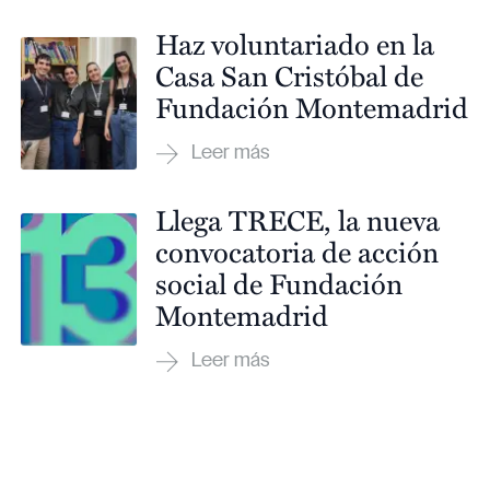
Haz voluntariado en la
Casa San Cristóbal de
Fundación Montemadrid
Llega TRECE, la nueva
convocatoria de acción
social de Fundación
Montemadrid