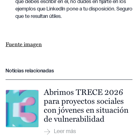
qué debes escribir en él, no dudes en fijarte en los
ejemplos que LinkedIn pone a tu disposición. Seguro
que te resultan útiles.
Fuente imagen
Noticias relacionadas
Abrimos TRECE 2026
para proyectos sociales
con jóvenes en situación
de vulnerabilidad