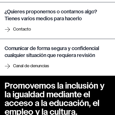
¿Quieres proponernos o contarnos algo?
Tienes varios medios para hacerlo
Contacto
Comunicar de forma segura y confidencial
cualquier situación que requiera revisión
Canal de denuncias
Promovemos la inclusión y
la igualdad mediante el
acceso a la educación, el
empleo y la cultura.