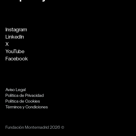
Instagram
LinkedIn
X
YouTube
Facebook
Aviso Legal
Política de Privacidad
Política de Cookies
Términos y Condiciones
Fundación Montemadrid 2026 ©