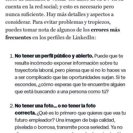
cuenta en la red social; y esto es necesario pero
nunca suficiente. Hay más detalles y aspectos a
considerar. Para evitar problemas y tropiezos,
puedes tomar nota de algunos de los
errores más
frecuentes
en los perfiles de LinkedIn:
No tener un perfil público y abierto.
Puede que te
resulte incómodo exponer información sobre tu
trayectoria laboral, pero piensa que si no lo haces va
a ser complicado que las oportunidades surjan. Si te
escondes, ¿cómo esperas que te encuentre alguien
que está buscando a una persona como tú?
No tener una foto... o no tener la foto
correcta.
¿Qué es lo primero que quieres que vea tu
futuro empleador? Una imagen de baja calidad,
pixelada o borrosa, transmite poca seriedad. Ya no