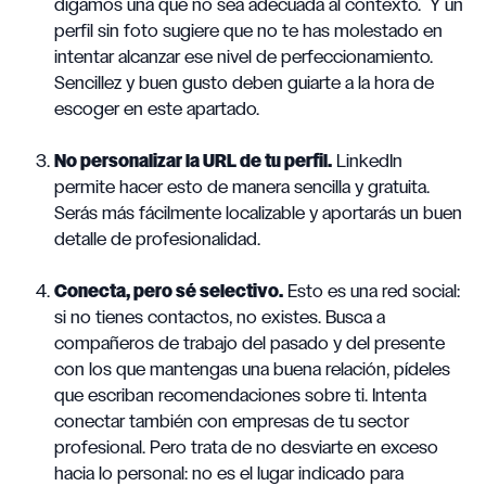
digamos una que no sea adecuada al contexto. Y un
perfil sin foto sugiere que no te has molestado en
intentar alcanzar ese nivel de perfeccionamiento.
Sencillez y buen gusto deben guiarte a la hora de
escoger en este apartado.
No personalizar la URL de tu perfil.
LinkedIn
permite hacer esto de manera sencilla y gratuita.
Serás más fácilmente localizable y aportarás un buen
detalle de profesionalidad.
Conecta, pero sé selectivo.
Esto es una red social:
si no tienes contactos, no existes. Busca a
compañeros de trabajo del pasado y del presente
con los que mantengas una buena relación, pídeles
que escriban recomendaciones sobre ti. Intenta
conectar también con empresas de tu sector
profesional. Pero trata de no desviarte en exceso
hacia lo personal: no es el lugar indicado para