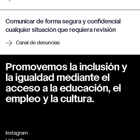
Comunicar de forma segura y confidencial
cualquier situación que requiera revisión
Canal de denuncias
Promovemos la inclusión y
la igualdad mediante el
acceso a la educación, el
empleo y la cultura.
Instagram