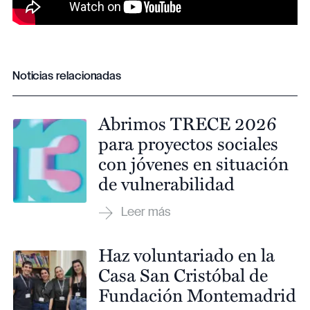
Noticias relacionadas
Abrimos TRECE 2026
para proyectos sociales
con jóvenes en situación
de vulnerabilidad
Haz voluntariado en la
Casa San Cristóbal de
Fundación Montemadrid