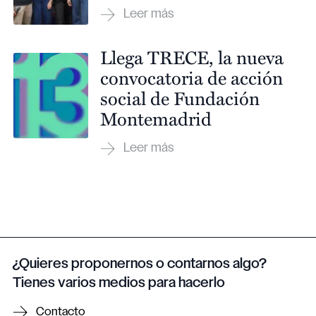
Llega TRECE, la nueva
convocatoria de acción
social de Fundación
Montemadrid
¿Quieres proponernos o contarnos algo?
Tienes varios medios para hacerlo
Contacto