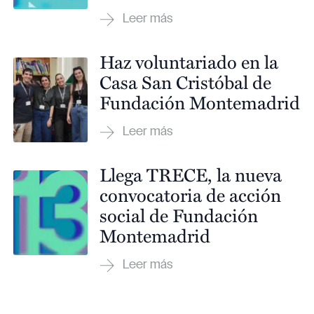
Haz voluntariado en la
Casa San Cristóbal de
Fundación Montemadrid
Llega TRECE, la nueva
convocatoria de acción
social de Fundación
Montemadrid