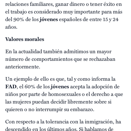
relaciones familiares, ganar dinero o tener éxito en
el trabajo es considerado muy importante para más
del 90% de los
jóvenes
españoles de entre 15 y 24
años.
Valores morales
En la actualidad también admitimos un mayor
número de comportamientos que se rechazaban
anteriormente.
Un ejemplo de ello es que, tal y como informa la
FAD
, el 60% de los
jóvenes
acepta la adopción de
niños por parte de homosexuales o el derecho a que
las mujeres puedan decidir libremente sobre si
quieren o no interrumpir su embarazo.
Con respecto a la tolerancia con la inmigración, ha
descendido en los últimos años. Si hablamos de