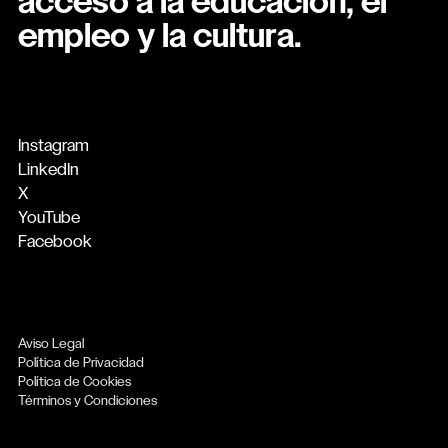
acceso a la educación, el
empleo y la cultura.
Instagram
LinkedIn
X
YouTube
Facebook
Aviso Legal
Política de Privacidad
Política de Cookies
Términos y Condiciones