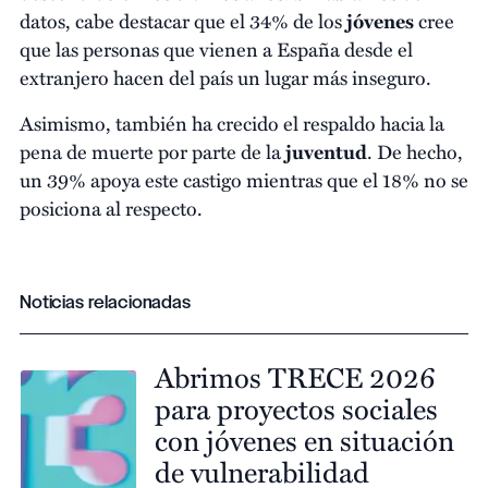
datos, cabe destacar que el 34% de los
jóvenes
cree
que las personas que vienen a España desde el
extranjero hacen del país un lugar más inseguro.
Asimismo, también ha crecido el respaldo hacia la
pena de muerte por parte de la
juventud
. De hecho,
un 39% apoya este castigo mientras que el 18% no se
posiciona al respecto.
Noticias relacionadas
Abrimos TRECE 2026
para proyectos sociales
con jóvenes en situación
de vulnerabilidad