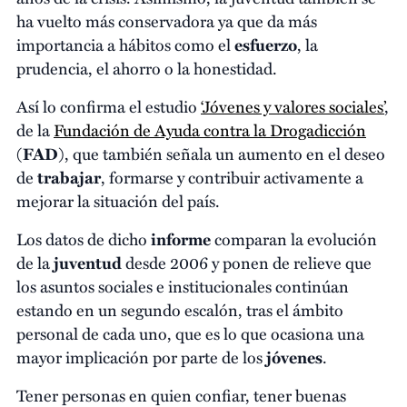
ha vuelto más conservadora ya que da más
importancia a hábitos como el
esfuerzo
, la
prudencia, el ahorro o la honestidad.
Así lo confirma el estudio
‘Jóvenes y valores sociales’
,
de la
Fundación de Ayuda contra la Drogadicción
(
FAD
), que también señala un aumento en el deseo
de
trabajar
, formarse y contribuir activamente a
mejorar la situación del país.
Los datos de dicho
informe
comparan la evolución
de la
juventud
desde 2006 y ponen de relieve que
los asuntos sociales e institucionales continúan
estando en un segundo escalón, tras el ámbito
personal de cada uno, que es lo que ocasiona una
mayor implicación por parte de los
jóvenes
.
Tener personas en quien confiar, tener buenas