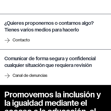
¿Quieres proponernos o contarnos algo?
Tienes varios medios para hacerlo
Contacto
Comunicar de forma segura y confidencial
cualquier situación que requiera revisión
Canal de denuncias
Promovemos la inclusión y
la igualdad mediante el