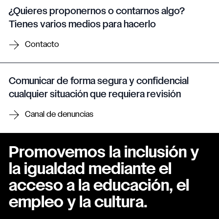
¿Quieres proponernos o contarnos algo?
Tienes varios medios para hacerlo
Contacto
Comunicar de forma segura y confidencial
cualquier situación que requiera revisión
Canal de denuncias
Promovemos la inclusión y
la igualdad mediante el
acceso a la educación, el
empleo y la cultura.