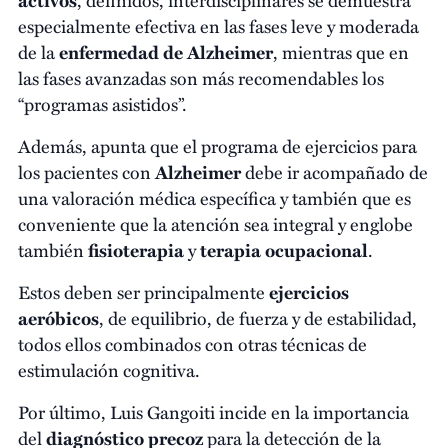
especialmente efectiva en las fases leve y moderada
de la
enfermedad de Alzheimer
, mientras que en
las fases avanzadas son más recomendables los
“programas asistidos”.
Además, apunta que el programa de ejercicios para
los pacientes con
Alzheimer
debe ir acompañado de
una valoración médica específica y también que es
conveniente que la atención sea integral y englobe
también
fisioterapia
y
terapia ocupacional
.
Estos deben ser principalmente
ejercicios
aeróbicos
, de equilibrio, de fuerza y de estabilidad,
todos ellos combinados con otras técnicas de
estimulación cognitiva.
Por último, Luis Gangoiti incide en la importancia
del
diagnóstico precoz
para la detección de la