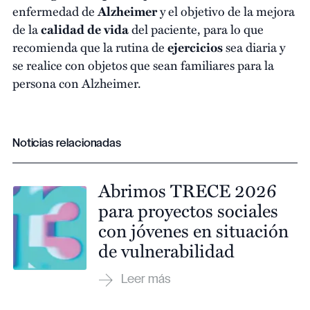
enfermedad de
Alzheimer
y el objetivo de la mejora
de la
calidad de vida
del paciente, para lo que
recomienda que la rutina de
ejercicios
sea diaria y
se realice con objetos que sean familiares para la
persona con Alzheimer.
Noticias relacionadas
Abrimos TRECE 2026
para proyectos sociales
con jóvenes en situación
de vulnerabilidad