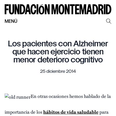
MENÚ
Los pacientes con Alzheimer
que hacen ejercicio tienen
menor deterioro cognitivo
25 diciembre 2014
En otras ocasiones hemos hablado de la
importancia de los
hábitos de vida saludable
para