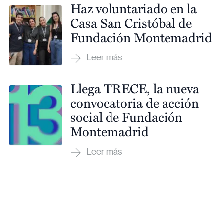
Haz voluntariado en la
Casa San Cristóbal de
Fundación Montemadrid
Llega TRECE, la nueva
convocatoria de acción
social de Fundación
Montemadrid