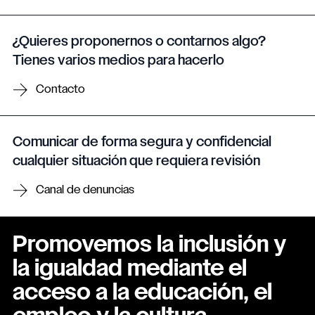
¿Quieres proponernos o contarnos algo?
Tienes varios medios para hacerlo
Contacto
Comunicar de forma segura y confidencial
cualquier situación que requiera revisión
Canal de denuncias
Promovemos la inclusión y
la igualdad mediante el
acceso a la educación, el