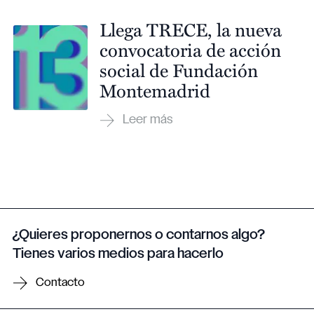
Llega TRECE, la nueva
convocatoria de acción
social de Fundación
Montemadrid
¿Quieres proponernos o contarnos algo?
Tienes varios medios para hacerlo
Contacto