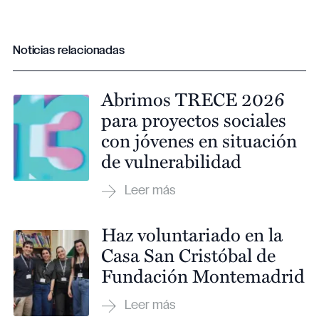
Noticias relacionadas
Abrimos TRECE 2026
para proyectos sociales
con jóvenes en situación
de vulnerabilidad
Haz voluntariado en la
Casa San Cristóbal de
Fundación Montemadrid