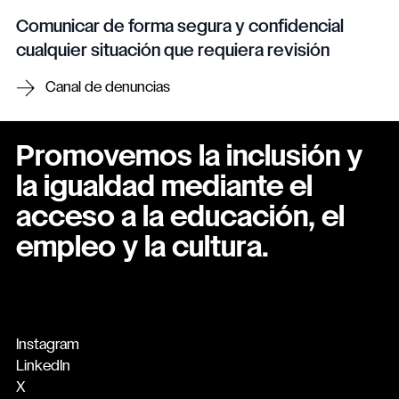
Comunicar de forma segura y confidencial
cualquier situación que requiera revisión
Canal de denuncias
Promovemos la inclusión y
la igualdad mediante el
acceso a la educación, el
empleo y la cultura.
Instagram
LinkedIn
X