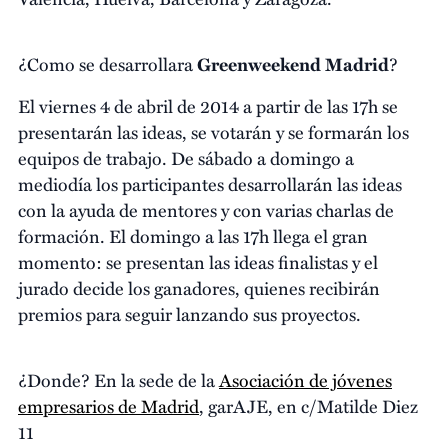
¿Como se desarrollara
Greenweekend Madrid
?
El viernes 4 de abril de 2014 a partir de las 17h se
presentarán las ideas, se votarán y se formarán los
equipos de trabajo. De sábado a domingo a
mediodía los participantes desarrollarán las ideas
con la ayuda de mentores y con varias charlas de
formación. El domingo a las 17h llega el gran
momento: se presentan las ideas finalistas y el
jurado decide los ganadores, quienes recibirán
premios para seguir lanzando sus proyectos.
¿Donde? En la sede de la
Asociación de jóvenes
empresarios de Madrid
, garAJE, en c/Matilde Diez
11